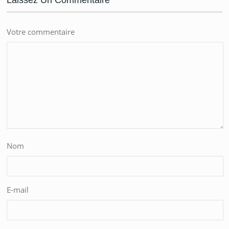
Votre commentaire
Nom
E-mail