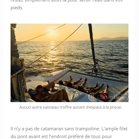
pieds.
Aucun autre vaisseau n’offre autant d’espace à la proue.
Il n’y a pas de catamaran sans trampoline. L’ample filet
du pont avant est l’endroit préféré de tous pour