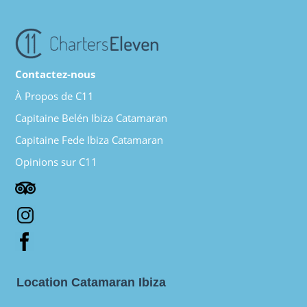
Contactez-nous
À Propos de C11
Capitaine Belén Ibiza Catamaran
Capitaine Fede Ibiza Catamaran
Opinions sur C11
Location Catamaran Ibiza