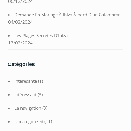
06/12/2024
Demande En Mariage À Ibiza À bord D’un Catamaran
04/03/2024
Les Plages Secrètes D’Ibiza
13/02/2024
Catégories
interesante
(1)
intéressant
(3)
La navigation
(9)
Uncategorized
(11)