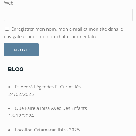
Web
Enregistrer mon nom, mon e-mail et mon site dans le
navigateur pour mon prochain commentaire.
BLOG
Es Vedrá Légendes Et Curiosités
24/02/2025
Que Faire à Ibiza Avec Des Enfants
18/12/2024
Location Catamaran Ibiza 2025