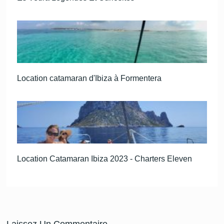
Location catamaran d'Ibiza à Formentera
Location Catamaran Ibiza 2023 - Charters Eleven
Laissez Un Commentaire