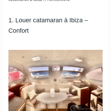
1. Louer catamaran à Ibiza –
Confort