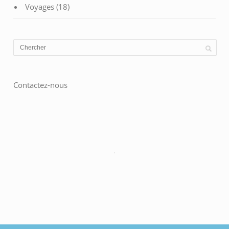
Voyages
(18)
Contactez-nous