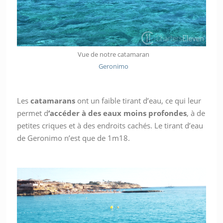
Vue de notre catamaran
Geronimo
Les
catamarans
ont un faible tirant d’eau, ce qui leur
permet d
‘accéder à des eaux moins profondes
, à de
petites criques et à des endroits cachés. Le tirant d’eau
de Geronimo n’est que de 1m18.