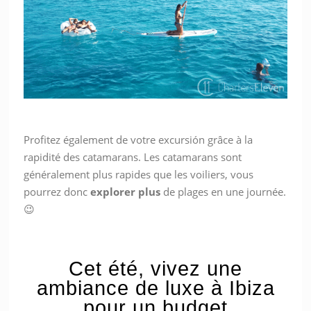
Profitez également de votre excursión grâce à la
rapidité des catamarans. Les catamarans sont
généralement plus rapides que les voiliers, vous
pourrez donc
explorer plus
de plages en une journée.
😉
Cet été, vivez une
ambiance de luxe à Ibiza
pour un budget