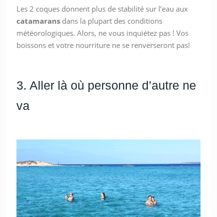
Les 2 coques donnent plus de stabilité sur l’eau aux
catamarans
dans la plupart des conditions
météorologiques. Alors, ne vous inquiétez pas ! Vos
boissons et votre nourriture ne se renverseront pas!
3. Aller là où personne d’autre ne
va