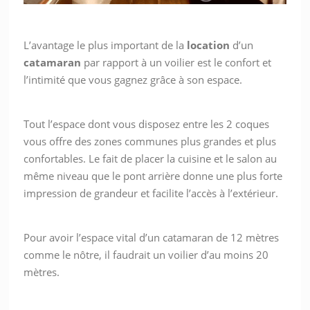
L’avantage le plus important de la
location
d’un
catamaran
par rapport à un voilier est le confort et
l’intimité que vous gagnez grâce à son espace.
Tout l’espace dont vous disposez entre les 2 coques
vous offre des zones communes plus grandes et plus
confortables. Le fait de placer la cuisine et le salon au
même niveau que le pont arrière donne une plus forte
impression de grandeur et facilite l’accès à l’extérieur.
Pour avoir l’espace vital d’un catamaran de 12 mètres
comme le nôtre, il faudrait un voilier d’au moins 20
mètres.