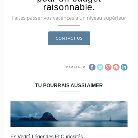
raisonnable.
Faites passer vos vacances à un niveau supérieur
CONTACT US
PARTAGER
TU POURRAIS AUSSI AIMER
Es Vedrá Légendes Et Curiosités