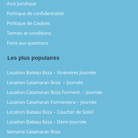
Avis Juridique
Politique de confidentialité
Politique de Cookies
Termes et conditions
Foire aux questions
Les plus populaires
Location Bateau Ibiza – Itinéreires Journée
Location Catamaran Ibiza – Journée
Location Catamaran Ibiza Forment. – Journée
Location Catamaran Formentera – Journée
Location Bateau Ibiza – Coucher de Soleil
Location Bateau Ibiza – Demi-Journée
Semaine Catamaran Ibiza