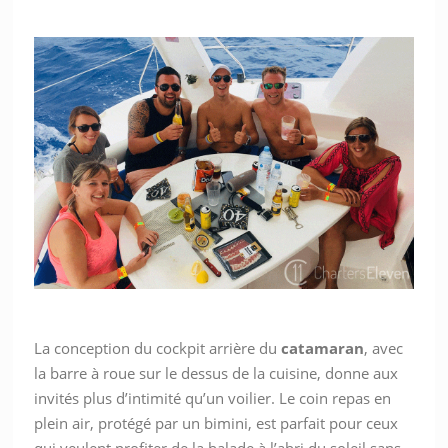
La conception du cockpit arrière du
catamaran
, avec
la barre à roue sur le dessus de la cuisine, donne aux
invités plus d’intimité qu’un voilier. Le coin repas en
plein air, protégé par un bimini, est parfait pour ceux