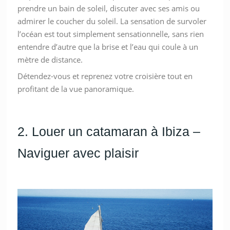
prendre un bain de soleil, discuter avec ses amis ou
admirer le coucher du soleil. La sensation de survoler
l’océan est tout simplement sensationnelle, sans rien
entendre d’autre que la brise et l’eau qui coule à un
mètre de distance.
Détendez-vous et reprenez votre croisière tout en
profitant de la vue panoramique.
2. Louer un catamaran à Ibiza –
Naviguer avec plaisir