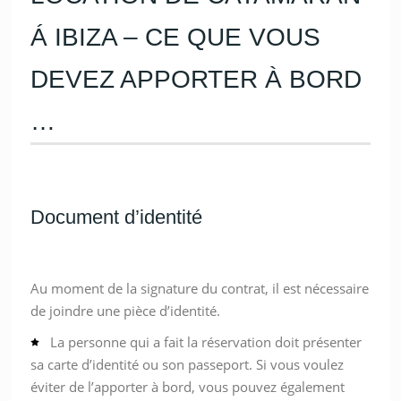
Á IBIZA – CE QUE VOUS
DEVEZ APPORTER À BORD
…
Document d’identité
Au moment de la signature du contrat, il est nécessaire
de joindre une pièce d’identité.
La personne qui a fait la réservation doit présenter
sa carte d’identité ou son passeport. Si vous voulez
éviter de l’apporter à bord, vous pouvez également