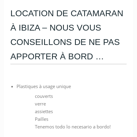
LOCATION DE CATAMARAN
À IBIZA – NOUS VOUS
CONSEILLONS DE NE PAS
APPORTER À BORD …
Plastiques à usage unique
couverts
verre
assiettes
Pailles
Tenemos todo lo necesario a bordo!