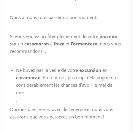
Nous aimons tous passer un bon moment.
Si vous voulez profiter pleinement de votre
journée
sur un
catamaran
à
Ibiza
et
Formentera
, nous vous
recommandons…
Ne buvez pas la veille de votre
excursion
en
catamaran
. En tout cas, pas trop. Cela augmente
considérablement les chances d’avoir le mal de
mer.
.
Dormez bien, venez avec de l’énergie et nous vous
assurons que vous passerez un bon moment !