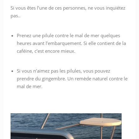
Si vous êtes l’une de ces personnes, ne vous inquiétez
pas..
Prenez une pilule contre le mal de mer quelques
heures avant l’embarquement. Si elle contient de la
caféine, c’est encore mieux.
Si vous n’aimez pas les pilules, vous pouvez
prendre du gingembre. Un remède naturel contre le
mal de mer.