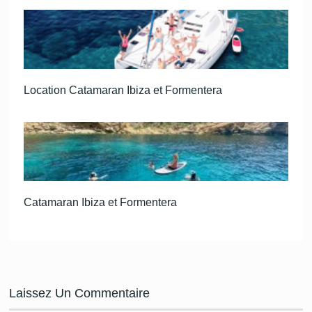
Location Catamaran Ibiza et Formentera
Catamaran Ibiza et Formentera
Laissez Un Commentaire