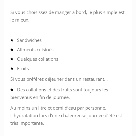
Si vous choisissez de manger à bord, le plus simple est
le mieux.
Sandwiches
Aliments cuisinés
Quelques collations
Fruits
Si vous préférez déjeuner dans un restaurant…
Des collations et des fruits sont toujours les
bienvenus en fin de journée.
Au moins un litre et demi d’eau par personne.
L’hydratation lors d’une chaleureuse journée d’été est
très importante.