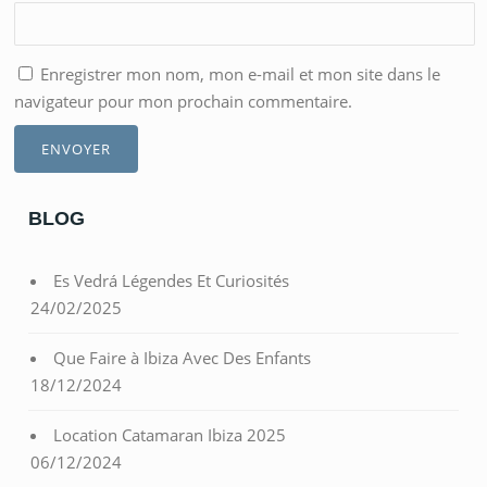
Enregistrer mon nom, mon e-mail et mon site dans le
navigateur pour mon prochain commentaire.
BLOG
Es Vedrá Légendes Et Curiosités
24/02/2025
Que Faire à Ibiza Avec Des Enfants
18/12/2024
Location Catamaran Ibiza 2025
06/12/2024