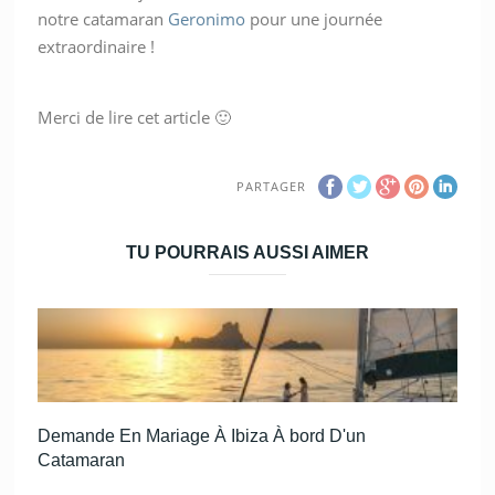
notre catamaran
Geronimo
pour une journée
extraordinaire !
Merci de lire cet article 🙂
PARTAGER
TU POURRAIS AUSSI AIMER
Demande En Mariage À Ibiza À bord D'un
Catamaran