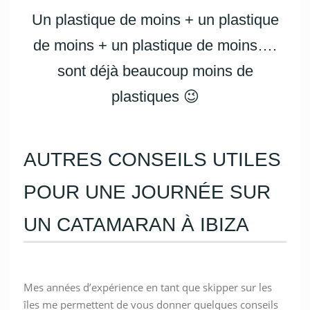
Un plastique de moins + un plastique
de moins + un plastique de moins….
sont déjà beaucoup moins de
plastiques 😉
AUTRES CONSEILS UTILES
POUR UNE JOURNÉE SUR
UN CATAMARAN À IBIZA
Mes années d’expérience en tant que skipper sur les
îles me permettent de vous donner quelques conseils