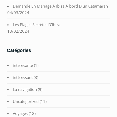
Demande En Mariage À Ibiza À bord D’un Catamaran
04/03/2024
Les Plages Secrètes D’Ibiza
13/02/2024
Catégories
interesante
(1)
intéressant
(3)
La navigation
(9)
Uncategorized
(11)
Voyages
(18)