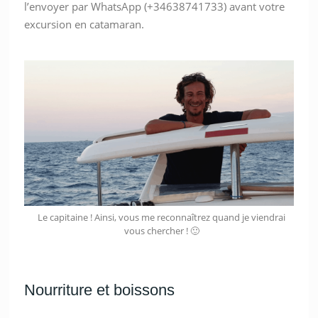
l’envoyer par WhatsApp (+34638741733) avant votre
excursion en catamaran.
Le capitaine ! Ainsi, vous me reconnaîtrez quand je viendrai
vous chercher ! 🙂
Nourriture et boissons