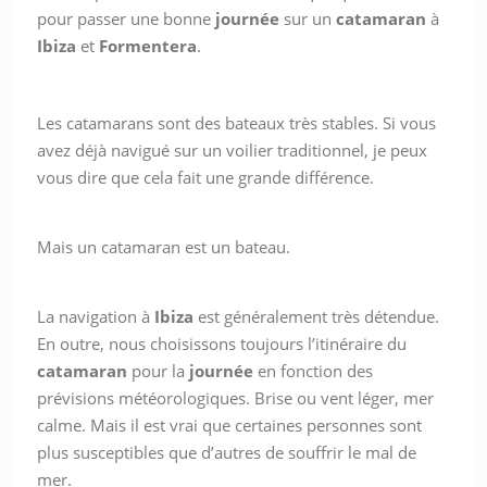
pour passer une bonne
journée
sur un
catamaran
à
Ibiza
et
Formentera
.
Les catamarans sont des bateaux très stables. Si vous
avez déjà navigué sur un voilier traditionnel, je peux
vous dire que cela fait une grande différence.
Mais un catamaran est un bateau.
La navigation à
Ibiza
est généralement très détendue.
En outre, nous choisissons toujours l’itinéraire du
catamaran
pour la
journée
en fonction des
prévisions météorologiques. Brise ou vent léger, mer
calme. Mais il est vrai que certaines personnes sont
plus susceptibles que d’autres de souffrir le mal de
mer.