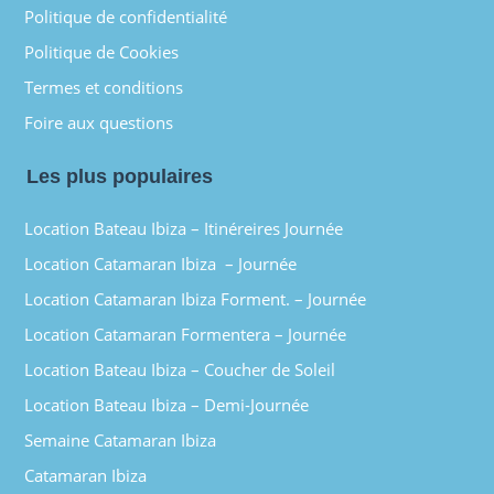
Politique de confidentialité
Politique de Cookies
Termes et conditions
Foire aux questions
Les plus populaires
Location Bateau Ibiza – Itinéreires Journée
Location Catamaran Ibiza – Journée
Location Catamaran Ibiza Forment. – Journée
Location Catamaran Formentera – Journée
Location Bateau Ibiza – Coucher de Soleil
Location Bateau Ibiza – Demi-Journée
Semaine Catamaran Ibiza
Catamaran Ibiza