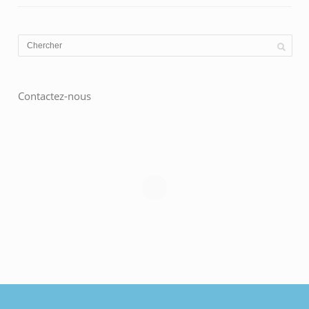
Contactez-nous