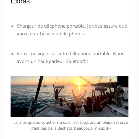
Extras
Chargeur de téléphone portable. Je vous assure que
vous ferez beaucoup de photos.
Votre musique sur votre téléphone portable. Nous
avons un haut-parleur Bluetooth!
La musique au coucher du soleil est toujours un plaisir (et si ce
n’est pas de la Bachata, beaucoup mieux :P)