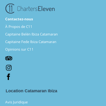
Contactez-nous
À Propos de C11
Capitaine Belén Ibiza Catamaran
Capitaine Fede Ibiza Catamaran
Opinions sur C11
Location Catamaran Ibiza
Avis Juridique