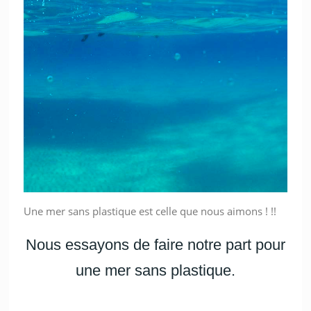
Une mer sans plastique est celle que nous aimons ! !!
Nous essayons de faire notre part pour
une mer sans plastique.