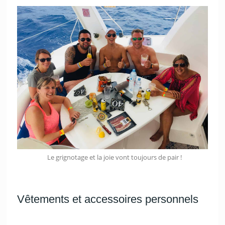
Le grignotage et la joie vont toujours de pair !
Vêtements et accessoires personnels