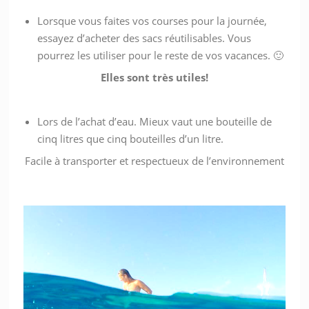
Lorsque vous faites vos courses pour la journée,
essayez d’acheter des sacs réutilisables. Vous
pourrez les utiliser pour le reste de vos vacances. 🙂
Elles sont très utiles!
Lors de l’achat d’eau. Mieux vaut une bouteille de
cinq litres que cinq bouteilles d’un litre.
Facile à transporter et respectueux de l’environnement