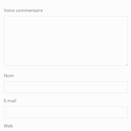
Votre commentaire
Nom
E-mail
Web