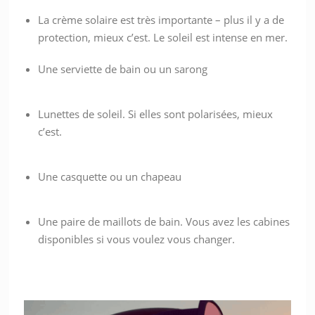
La crème solaire est très importante – plus il y a de
protection, mieux c’est. Le soleil est intense en mer.
Une serviette de bain ou un sarong
Lunettes de soleil. Si elles sont polarisées, mieux
c’est.
Une casquette ou un chapeau
Une paire de maillots de bain. Vous avez les cabines
disponibles si vous voulez vous changer.