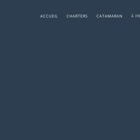
ACCUEIL
CHARTERS
CATAMARAN
À P