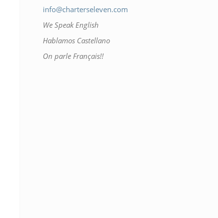
info@charterseleven.com
We Speak English
Hablamos Castellano
On parle Français!!