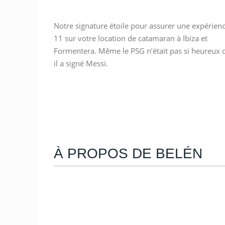
Notre signature étoile pour assurer une expérien
11 sur votre location de catamaran à Ibiza et
Formentera. Même le PSG n’était pas si heureux
il a signé Messi.
À PROPOS DE BELÉN