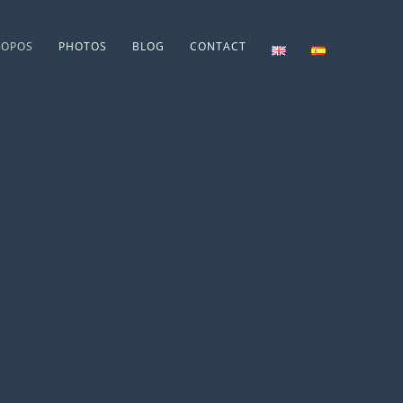
ROPOS
PHOTOS
BLOG
CONTACT