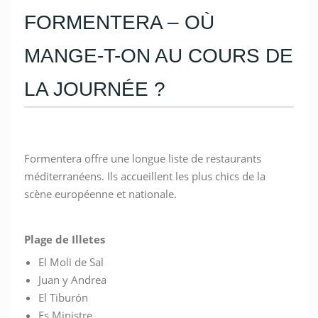
FORMENTERA – OÙ
MANGE-T-ON AU COURS DE
LA JOURNÉE ?
Formentera offre une longue liste de restaurants
méditerranéens. Ils accueillent les plus chics de la
scène européenne et nationale.
Plage de Illetes
El Moli de Sal
Juan y Andrea
El Tiburón
Es Ministre