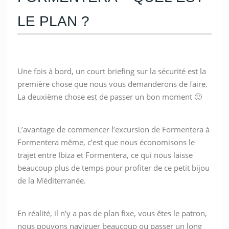
LE PLAN ?
Une fois à bord, un court briefing sur la sécurité est la
première chose que nous vous demanderons de faire.
La deuxième chose est de passer un bon moment 🙂
L’avantage de commencer l’excursion de Formentera à
Formentera même, c’est que nous économisons le
trajet entre Ibiza et Formentera, ce qui nous laisse
beaucoup plus de temps pour profiter de ce petit bijou
de la Méditerranée.
En réalité, il n’y a pas de plan fixe, vous êtes le patron,
nous pouvons naviguer beaucoup ou passer un long