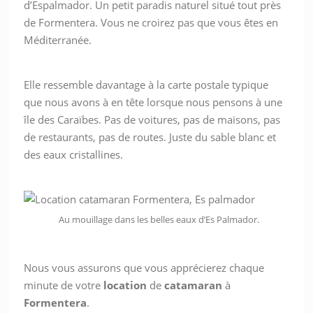
d’Espalmador. Un petit paradis naturel situé tout près
de Formentera. Vous ne croirez pas que vous êtes en
Méditerranée.
Elle ressemble davantage à la carte postale typique
que nous avons à en tête lorsque nous pensons à une
île des Caraïbes. Pas de voitures, pas de maisons, pas
de restaurants, pas de routes. Juste du sable blanc et
des eaux cristallines.
Au mouillage dans les belles eaux d’Es Palmador.
Nous vous assurons que vous apprécierez chaque
minute de votre
location
de
catamaran
à
Formentera
.