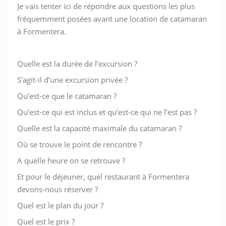
Je vais tenter ici de répondre aux questions les plus
fréquemment posées avant une location de catamaran
à Formentera.
Quelle est la durée de l’excursion ?
S’agit-il d’une excursion privée ?
Qu’est-ce que le catamaran ?
Qu’est-ce qui est inclus et qu’est-ce qui ne l’est pas ?
Quelle est la capacité maximale du catamaran ?
Où se trouve le point de rencontre ?
A quelle heure on se retrouve ?
Et pour le déjeuner, quel restaurant à Formentera
devons-nous réserver ?
Quel est le plan du jour ?
Quel est le prix ?