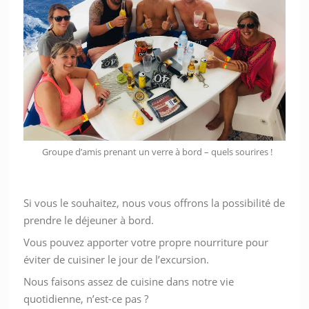
Groupe d’amis prenant un verre à bord – quels sourires !
Si vous le souhaitez, nous vous offrons la possibilité de
prendre le déjeuner à bord.
Vous pouvez apporter votre propre nourriture pour
éviter de cuisiner le jour de l’excursion.
Nous faisons assez de cuisine dans notre vie
quotidienne, n’est-ce pas ?