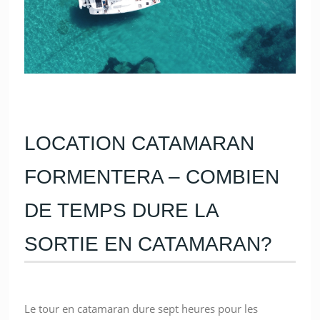
LOCATION CATAMARAN
FORMENTERA – COMBIEN
DE TEMPS DURE LA
SORTIE EN CATAMARAN?
Le tour en catamaran dure sept heures pour les