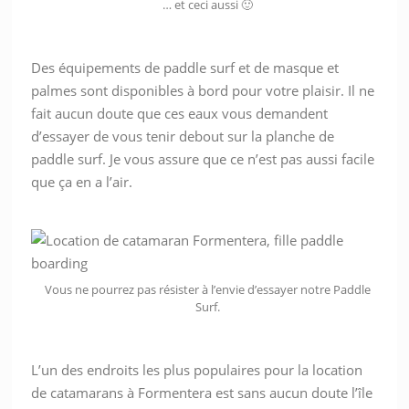
… et ceci aussi 🙂
Des équipements de paddle surf et de masque et
palmes sont disponibles à bord pour votre plaisir. Il ne
fait aucun doute que ces eaux vous demandent
d’essayer de vous tenir debout sur la planche de
paddle surf. Je vous assure que ce n’est pas aussi facile
que ça en a l’air.
Vous ne pourrez pas résister à l’envie d’essayer notre Paddle
Surf.
L’un des endroits les plus populaires pour la location
de catamarans à Formentera est sans aucun doute l’île