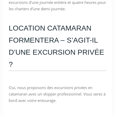
excursions d’une journée entière et quatre heures pour
les charters d’une demi-journée.
LOCATION CATAMARAN
FORMENTERA – S’AGIT-IL
D’UNE EXCURSION PRIVÉE
?
Oui, nous proposons des excursions privées en
catamaran avec un skipper professionnel. Vous serez à
bord avec votre entourage.