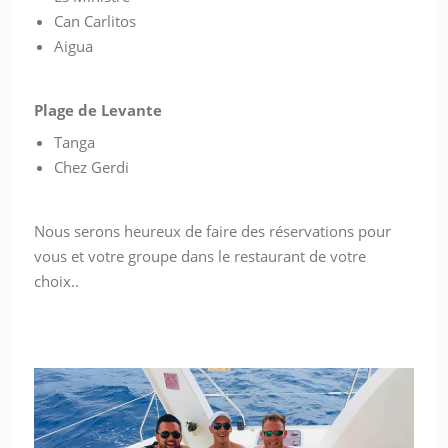
Can Carlitos
Aigua
Plage de Levante
Tanga
Chez Gerdi
Nous serons heureux de faire des réservations pour
vous et votre groupe dans le restaurant de votre
choix..