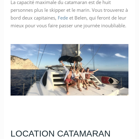
La capacité maximale du catamaran est de huit
personnes plus le skipper et le marin. Vous trouverez à
bord deux capitaines,
Fede
et Belen, qui feront de leur
mieux pour vous faire passer une journée inoubliable.
LOCATION CATAMARAN