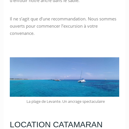
d’enfouir notre ancre dans le sable.
Il ne s’agit que d’une recommandation. Nous sommes
ouverts pour commencer l’excursion à votre
convenance.
La plage de Levante. Un ancrage spectaculaire
LOCATION CATAMARAN