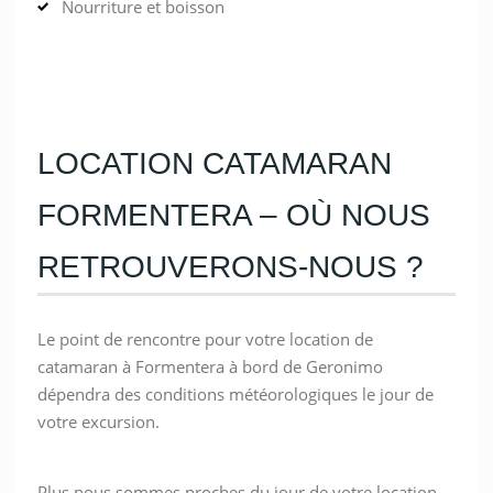
Nourriture et boisson
LOCATION CATAMARAN
FORMENTERA – OÙ NOUS
RETROUVERONS-NOUS ?
Le point de rencontre pour votre location de
catamaran à Formentera à bord de Geronimo
dépendra des conditions météorologiques le jour de
votre excursion.
Plus nous sommes proches du jour de votre location,