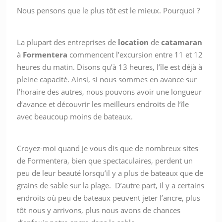
Nous pensons que le plus tôt est le mieux. Pourquoi ?
La plupart des entreprises de
location
de
catamaran
à
Formentera
commencent l’excursion entre 11 et 12
heures du matin. Disons qu’à 13 heures, l’île est déjà à
pleine capacité. Ainsi, si nous sommes en avance sur
l’horaire des autres, nous pouvons avoir une longueur
d’avance et découvrir les meilleurs endroits de l’île
avec beaucoup moins de bateaux.
Croyez-moi quand je vous dis que de nombreux sites
de Formentera, bien que spectaculaires, perdent un
peu de leur beauté lorsqu’il y a plus de bateaux que de
grains de sable sur la plage. D’autre part, il y a certains
endroits où peu de bateaux peuvent jeter l’ancre, plus
tôt nous y arrivons, plus nous avons de chances