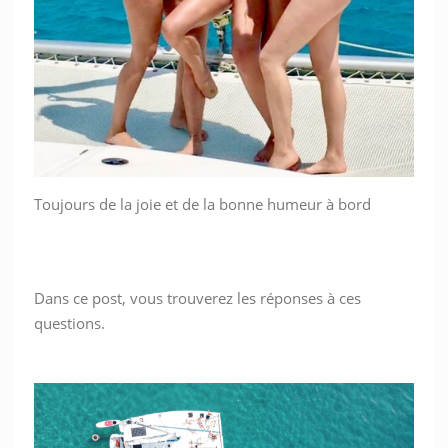
Toujours de la joie et de la bonne humeur à bord
Dans ce post, vous trouverez les réponses à ces
questions.