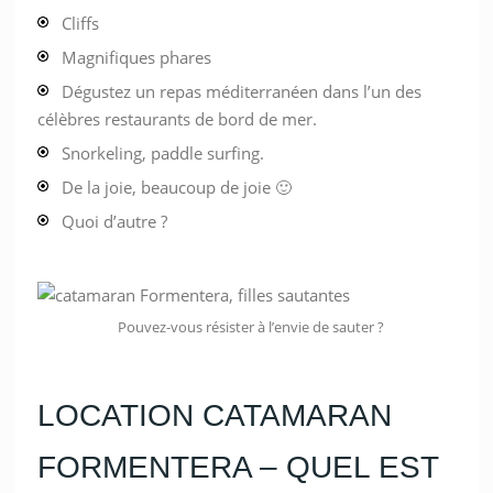
Cliffs
Magnifiques phares
Dégustez un repas méditerranéen dans l’un des
célèbres restaurants de bord de mer.
Snorkeling, paddle surfing.
De la joie, beaucoup de joie 🙂
Quoi d’autre ?
Pouvez-vous résister à l’envie de sauter ?
LOCATION CATAMARAN
FORMENTERA – QUEL EST