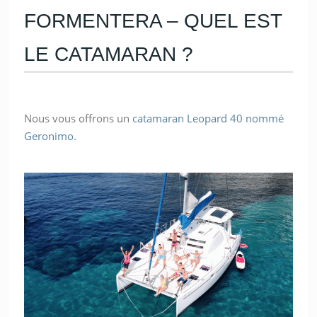
FORMENTERA – QUEL EST
LE CATAMARAN ?
Nous vous offrons un
catamaran Leopard 40 nommé
Geronimo.