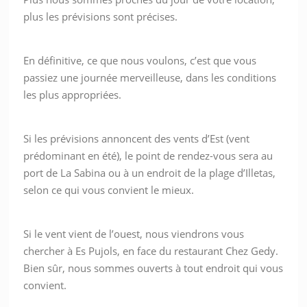
plus les prévisions sont précises.
En définitive, ce que nous voulons, c’est que vous
passiez une journée merveilleuse, dans les conditions
les plus appropriées.
Si les prévisions annoncent des vents d’Est (vent
prédominant en été), le point de rendez-vous sera au
port de La Sabina ou à un endroit de la plage d’Illetas,
selon ce qui vous convient le mieux.
Si le vent vient de l’ouest, nous viendrons vous
chercher à Es Pujols, en face du restaurant Chez Gedy.
Bien sûr, nous sommes ouverts à tout endroit qui vous
convient.