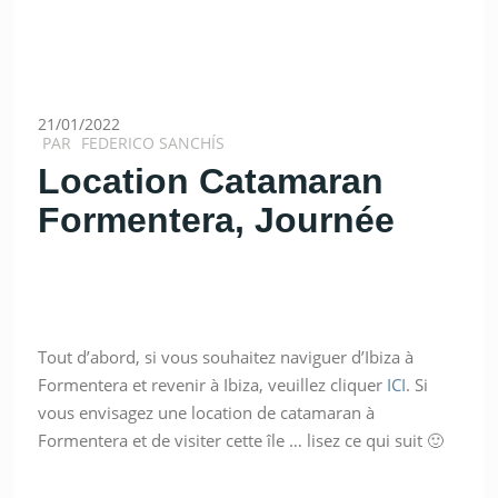
21/01/2022
PAR
FEDERICO SANCHÍS
Location Catamaran
Formentera, Journée
Tout d’abord, si vous souhaitez naviguer d’Ibiza à
Formentera et revenir à Ibiza, veuillez cliquer
ICI
. Si
vous envisagez une location de catamaran à
Formentera et de visiter cette île … lisez ce qui suit 🙂