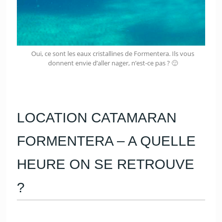
Oui, ce sont les eaux cristallines de Formentera. Ils vous
donnent envie d’aller nager, n’est-ce pas ? 🙂
LOCATION CATAMARAN
FORMENTERA – A QUELLE
HEURE ON SE RETROUVE
?