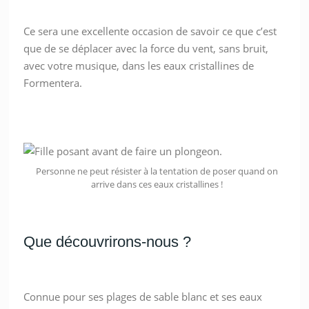
Ce sera une excellente occasion de savoir ce que c’est
que de se déplacer avec la force du vent, sans bruit,
avec votre musique, dans les eaux cristallines de
Formentera.
Personne ne peut résister à la tentation de poser quand on
arrive dans ces eaux cristallines !
Que découvrirons-nous ?
Connue pour ses plages de sable blanc et ses eaux