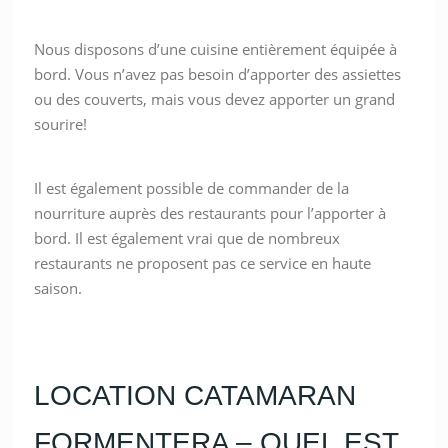
Nous disposons d’une cuisine entièrement équipée à
bord. Vous n’avez pas besoin d’apporter des assiettes
ou des couverts, mais vous devez apporter un grand
sourire!
Il est également possible de commander de la
nourriture auprès des restaurants pour l’apporter à
bord. Il est également vrai que de nombreux
restaurants ne proposent pas ce service en haute
saison.
LOCATION CATAMARAN
FORMENTERA – QUEL EST