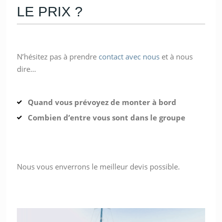
LE PRIX ?
N’hésitez pas à prendre
contact avec nous
et à nous
dire…
Quand vous prévoyez de monter à bord
Combien d’entre vous sont dans le groupe
Nous vous enverrons le meilleur devis possible.