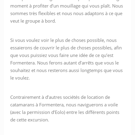
moment à profiter d’un mouillage qui vous plaît. Nous
sommes très flexibles et nous nous adaptons à ce que
veut le groupe à bord.
Si vous voulez voir le plus de choses possible, nous
essaierons de couvrir le plus de choses possibles, afin
que vous puissiez vous faire une idée de ce qu’est
Formentera. Nous ferons autant d’arrêts que vous le
souhaitez et nous resterons aussi longtemps que vous
le voulez.
Contrairement à d’autres sociétés de location de
catamarans à Formentera, nous naviguerons a voile
(avec la permission d’Eolo) entre les différents points
de cette excursion.