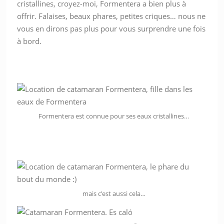
cristallines, croyez-moi, Formentera a bien plus à
offrir. Falaises, beaux phares, petites criques… nous ne
vous en dirons pas plus pour vous surprendre une fois
à bord.
Formentera est connue pour ses eaux cristallines…
mais c’est aussi cela…