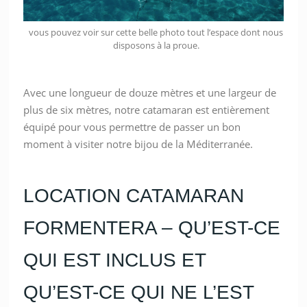
vous pouvez voir sur cette belle photo tout l’espace dont nous
disposons à la proue.
Avec une longueur de douze mètres et une largeur de
plus de six mètres, notre catamaran est entièrement
équipé pour vous permettre de passer un bon
moment à visiter notre bijou de la Méditerranée.
LOCATION CATAMARAN
FORMENTERA – QU’EST-CE
QUI EST INCLUS ET
QU’EST-CE QUI NE L’EST