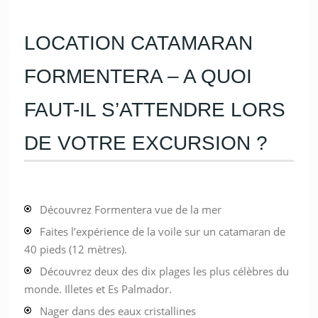
LOCATION CATAMARAN
FORMENTERA – A QUOI
FAUT-IL S’ATTENDRE LORS
DE VOTRE EXCURSION ?
Découvrez Formentera vue de la mer
Faites l’expérience de la voile sur un catamaran de
40 pieds (12 mètres).
Découvrez deux des dix plages les plus célèbres du
monde. Illetes et Es Palmador.
Nager dans des eaux cristallines