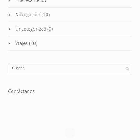
interesante
(6)
Navegación
(10)
Uncategorized
(9)
Viajes
(20)
Contáctanos