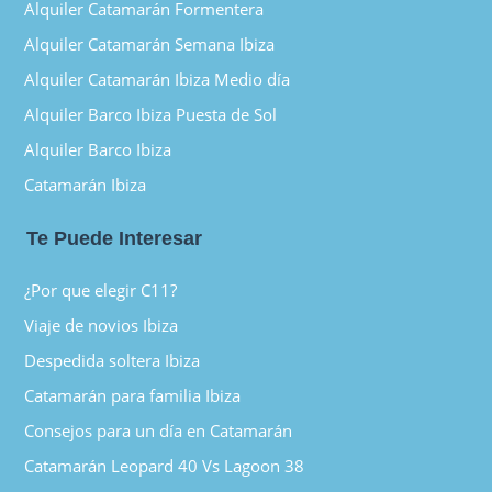
Alquiler Catamarán Formentera
Alquiler Catamarán Semana Ibiza
Alquiler Catamarán Ibiza Medio día
Alquiler Barco Ibiza Puesta de Sol
Alquiler Barco Ibiza
Catamarán Ibiza
Te Puede Interesar
¿Por que elegir C11?
Viaje de novios Ibiza
Despedida soltera Ibiza
Catamarán para familia Ibiza
Consejos para un día en Catamarán
Catamarán Leopard 40 Vs Lagoon 38