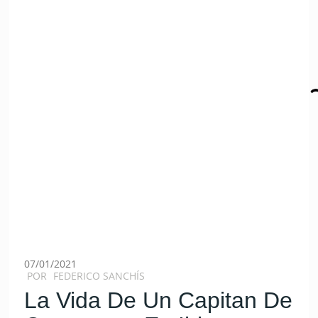
07/01/2021
POR
FEDERICO SANCHÍS
La Vida De Un Capitan De