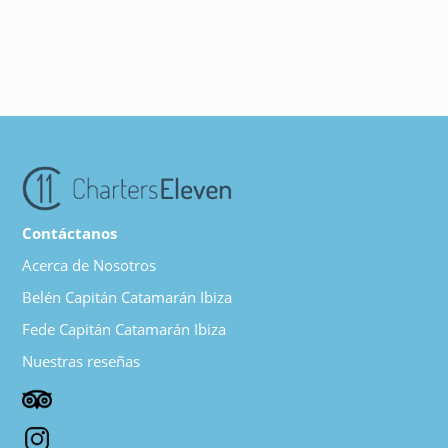
Contáctanos
Acerca de Nosotros
Belén Capitán Catamarán Ibiza
Fede Capitán Catamarán Ibiza
Nuestras reseñas