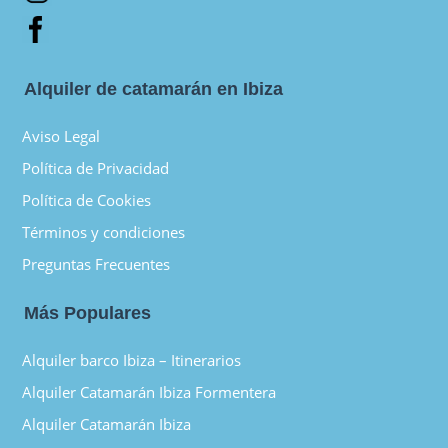
Alquiler de catamarán en Ibiza
Aviso Legal
Política de Privacidad
Política de Cookies
Términos y condiciones
Preguntas Frecuentes
Más Populares
Alquiler barco Ibiza – Itinerarios
Alquiler Catamarán Ibiza Formentera
Alquiler Catamarán Ibiza