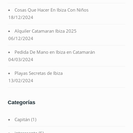
Cosas Que Hacer En Ibiza Con Niños
18/12/2024
Alquiler Catamaran Ibiza 2025
06/12/2024
Pedida De Mano en Ibiza en Catamarán
04/03/2024
Playas Secretas de Ibiza
13/02/2024
Categorías
Capitán
(1)