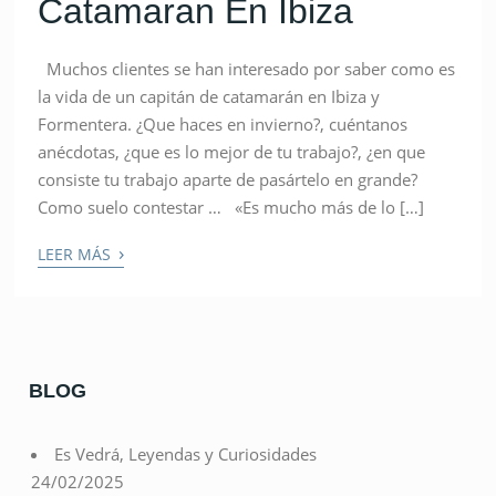
Catamaran En Ibiza
Muchos clientes se han interesado por saber como es
la vida de un capitán de catamarán en Ibiza y
Formentera. ¿Que haces en invierno?, cuéntanos
anécdotas, ¿que es lo mejor de tu trabajo?, ¿en que
consiste tu trabajo aparte de pasártelo en grande?
Como suelo contestar … «Es mucho más de lo […]
›
LEER MÁS
BLOG
Es Vedrá, Leyendas y Curiosidades
24/02/2025