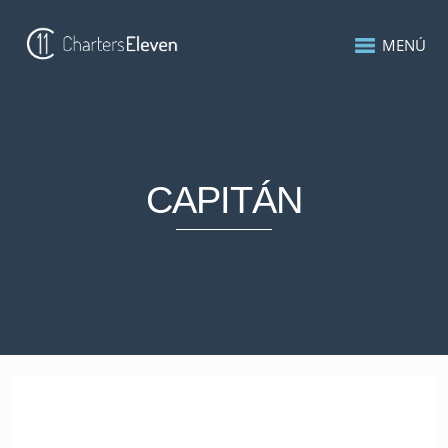
MENÚ
CAPITÁN