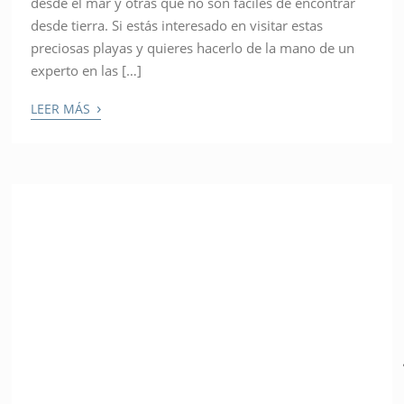
desde el mar y otras que no son fáciles de encontrar
desde tierra. Si estás interesado en visitar estas
preciosas playas y quieres hacerlo de la mano de un
experto en las […]
›
LEER MÁS