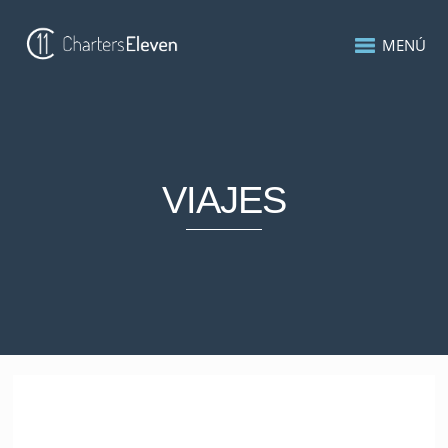
MENÚ
VIAJES