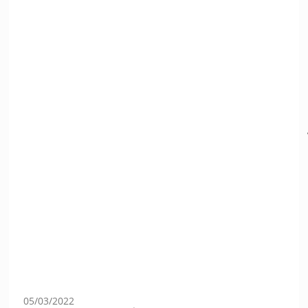
05/03/2022