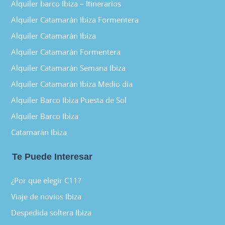
Alquiler barco Ibiza – Itinerarios
Alquiler Catamarán Ibiza Formentera
Alquiler Catamarán Ibiza
Alquiler Catamarán Formentera
Alquiler Catamarán Semana Ibiza
Alquiler Catamarán Ibiza Medio día
Alquiler Barco Ibiza Puesta de Sol
Alquiler Barco Ibiza
Catamarán Ibiza
Te Puede Interesar
¿Por que elegir C11?
Viaje de novios Ibiza
Despedida soltera Ibiza