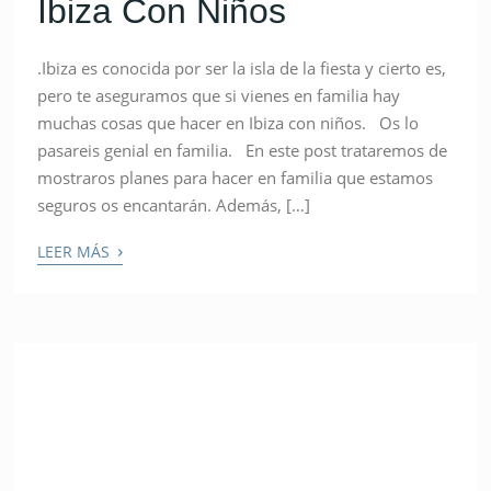
Ibiza Con Niños
.Ibiza es conocida por ser la isla de la fiesta y cierto es,
pero te aseguramos que si vienes en familia hay
muchas cosas que hacer en Ibiza con niños. Os lo
pasareis genial en familia. En este post trataremos de
mostraros planes para hacer en familia que estamos
seguros os encantarán. Además, […]
›
LEER MÁS