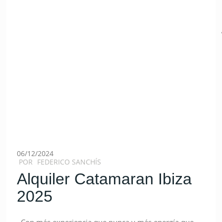
06/12/2024
POR
FEDERICO SANCHÍS
Alquiler Catamaran Ibiza
2025