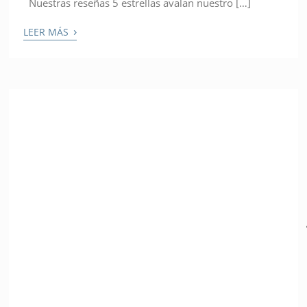
Nuestras reseñas 5 estrellas avalan nuestro […]
›
LEER MÁS