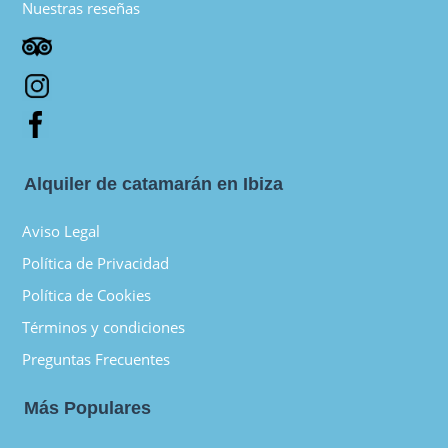
Nuestras reseñas
Alquiler de catamarán en Ibiza
Aviso Legal
Política de Privacidad
Política de Cookies
Términos y condiciones
Preguntas Frecuentes
Más Populares