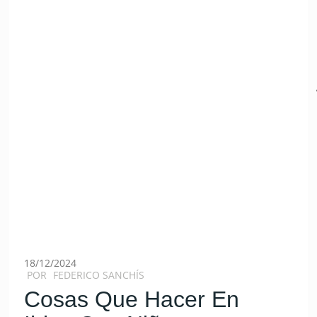
18/12/2024
POR
FEDERICO SANCHÍS
Cosas Que Hacer En