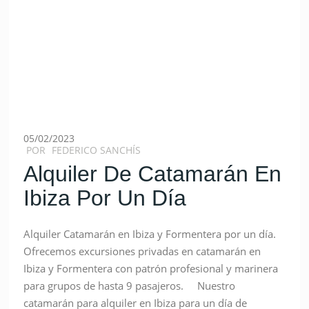
05/02/2023
POR
FEDERICO SANCHÍS
Alquiler De Catamarán En
Ibiza Por Un Día
Alquiler Catamarán en Ibiza y Formentera por un día.
Ofrecemos excursiones privadas en catamarán en
Ibiza y Formentera con patrón profesional y marinera
para grupos de hasta 9 pasajeros. Nuestro
catamarán para alquiler en Ibiza para un día de