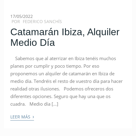
17/05/2022
POR
FEDERICO SANCHÍS
Catamarán Ibiza, Alquiler
Medio Día
Sabemos que al aterrizar en Ibiza tenéis muchos
planes por cumplir y poco tiempo. Por eso
proponemos un alquiler de catamarán en Ibiza de
medio día. Tendréis el resto de vuestro día para hacer
realidad otras ilusiones. Podemos ofreceros dos
diferentes opciones. Seguro que hay una que os
cuadra. Medio día […]
›
LEER MÁS