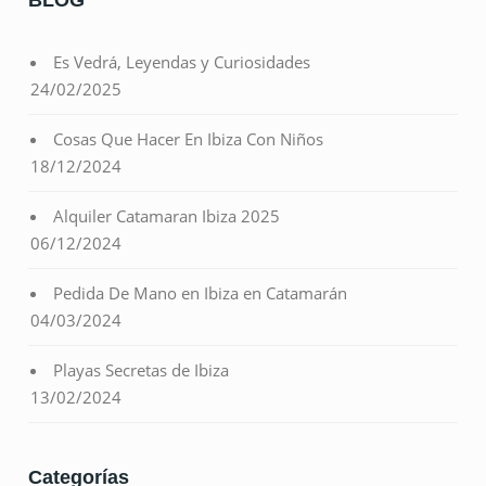
Es Vedrá, Leyendas y Curiosidades
24/02/2025
Cosas Que Hacer En Ibiza Con Niños
18/12/2024
Alquiler Catamaran Ibiza 2025
06/12/2024
Pedida De Mano en Ibiza en Catamarán
04/03/2024
Playas Secretas de Ibiza
13/02/2024
Categorías