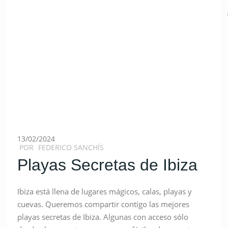
13/02/2024
POR
FEDERICO SANCHÍS
Playas Secretas de Ibiza
Ibiza está llena de lugares mágicos, calas, playas y
cuevas. Queremos compartir contigo las mejores
playas secretas de Ibiza. Algunas con acceso sólo