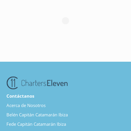
Contáctanos
Acerca de Nosotros
Belén Capitán Catamarán Ibiza
Fede Capitán Catamarán Ibiza