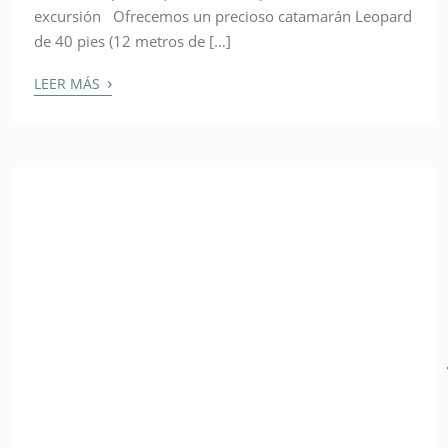
excursión Ofrecemos un precioso catamarán Leopard
de 40 pies (12 metros de […]
›
LEER MÁS