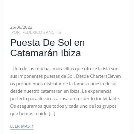
25/06/2022
POR
FEDERICO SANCHÍS
Puesta De Sol en
Catamarán Ibiza
Una de las muchas maravillas que ofrece la isla son
sus imponentes puestas de Sol. Desde ChartersEleven
os proponemos disfrutar de la famosa puesta de sol
desde nuestro catamarán en Ibiza. La experiencia
perfecta para llevaros a casa un recuerdo inolvidable.
Os aseguramos que todos y cada uno de los grupos
que hemos tenido […]
›
LEER MÁS