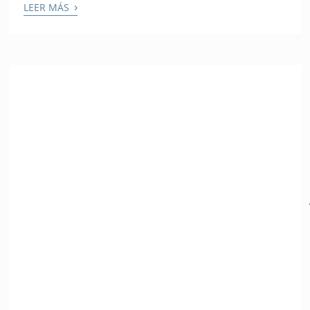
›
LEER MÁS