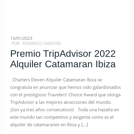
13/01/2023
POR
FEDERICO SANCHÍS
Premio TripAdvisor 2022
Alquiler Catamaran Ibiza
Charters Eleven Alquiler Catamaran Ibiza se
congratula en anunciar que hemos sido galardonados
con el prestigioso Travelers’ Choice Award que otorga
TripAdvisor a las mejores atracciones del mundo.
¡Son ya tres años consecutivos! Toda una hazaña en
este mundo tan competitivo y exigente como es el
alquiler de catamaranes en Ibiza y […]