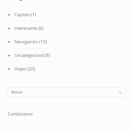
Capitán
(1)
interesante
(6)
Navegación
(10)
Uncategorized
(9)
Viajes
(20)
Contáctanos