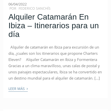
06/04/2022
POR
FEDERICO SANCHÍS
Alquiler Catamarán En
Ibiza – Itinerarios para un
día
Alquiler de catamarán en Ibiza para excursión de un
día, ¿cuales son los itinerarios que propone Charters
Eleven? Alquiler Catamarán en Ibiza y Formentera
Gracias a un clima maravilloso, unas calas de postal y
unos paisajes espectaculares, Ibiza se ha convertido en
un destino mundial para el alquiler de catamarán. […]
›
LEER MÁS