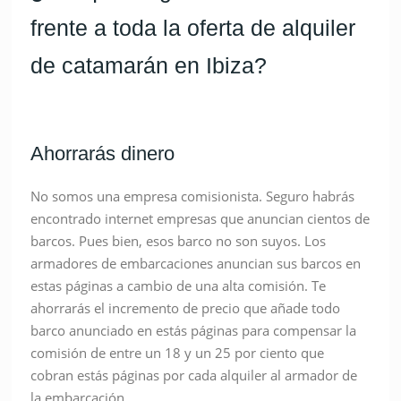
frente a toda la oferta de alquiler
de catamarán en Ibiza?
Ahorrarás dinero
No somos una empresa comisionista. Seguro habrás
encontrado internet empresas que anuncian cientos de
barcos. Pues bien, esos barco no son suyos. Los
armadores de embarcaciones anuncian sus barcos en
estas páginas a cambio de una alta comisión. Te
ahorrarás el incremento de precio que añade todo
barco anunciado en estás páginas para compensar la
comisión de entre un 18 y un 25 por ciento que
cobran estás páginas por cada alquiler al armador de
la embarcación.