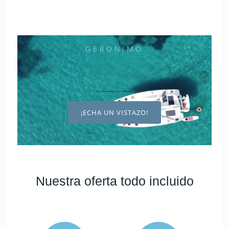
GERONIMO
¡ECHA UN VISTAZO!
Nuestra oferta todo incluido