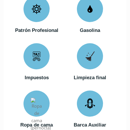
Patrón Profesional
Gasolina
Impuestos
Limpieza final
Ropa de cama
Barca Auxiliar