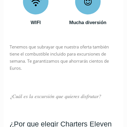
WIFI
Mucha diversión
Tenemos que subrayar que nuestra oferta también
tiene el combustible incluido para excursiones de
semana. Te garantizamos que ahorrarás cientos de
Euros.
¿Cuál es la excursión que quieres disfrutar?
¿Por que elegir Charters Eleven