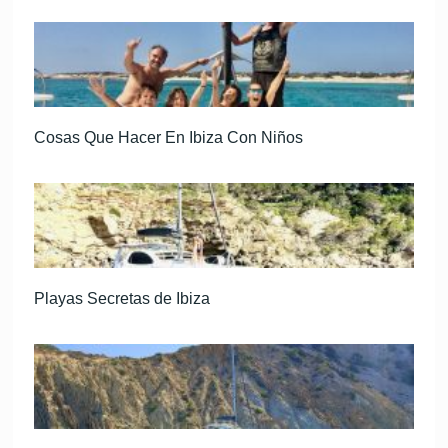
Cosas Que Hacer En Ibiza Con Niños
Playas Secretas de Ibiza