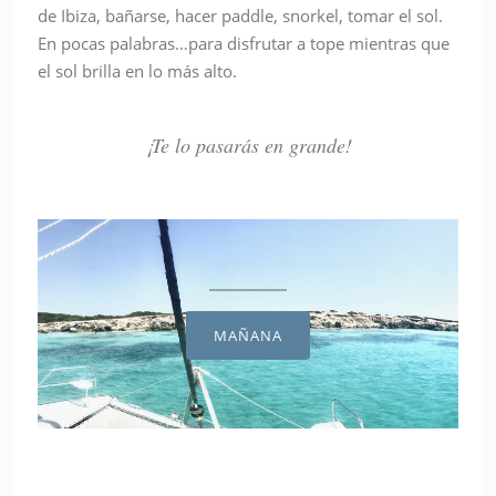
de Ibiza, bañarse, hacer paddle, snorkel, tomar el sol.
En pocas palabras…para disfrutar a tope mientras que
el sol brilla en lo más alto.
¡Te lo pasarás en grande!
MAÑANA