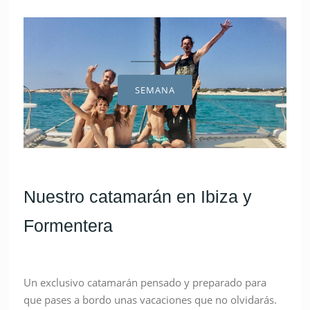
SEMANA
Nuestro catamarán en Ibiza y
Formentera
Un exclusivo catamarán pensado y preparado para
que pases a bordo unas vacaciones que no olvidarás.