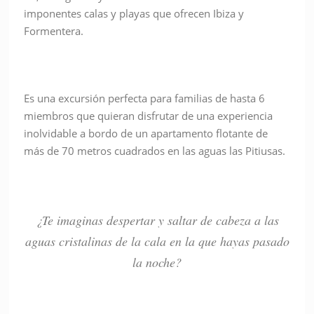
imponentes calas y playas que ofrecen Ibiza y
Formentera.
Es una excursión perfecta para familias de hasta 6
miembros que quieran disfrutar de una experiencia
inolvidable a bordo de un apartamento flotante de
más de 70 metros cuadrados en las aguas las Pitiusas.
¿Te imaginas despertar y saltar de cabeza a las
aguas cristalinas de la cala en la que hayas pasado
la noche?