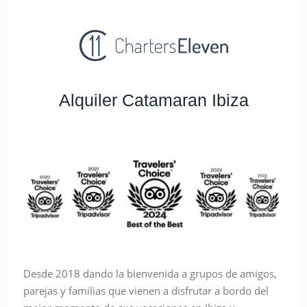
Alquiler Catamaran Ibiza
Desde 2018 dando la bienvenida a grupos de amigos,
parejas y familias que vienen a disfrutar a bordo del