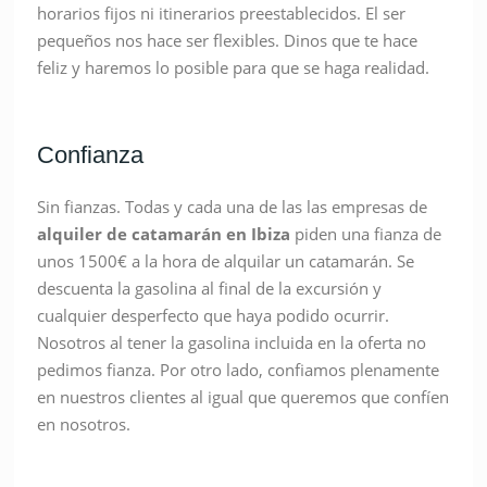
horarios fijos ni itinerarios preestablecidos. El ser
pequeños nos hace ser flexibles. Dinos que te hace
feliz y haremos lo posible para que se haga realidad.
Confianza
Sin fianzas. Todas y cada una de las las empresas de
alquiler de catamarán en Ibiza
piden una fianza de
unos 1500€ a la hora de alquilar un catamarán. Se
descuenta la gasolina al final de la excursión y
cualquier desperfecto que haya podido ocurrir.
Nosotros al tener la gasolina incluida en la oferta no
pedimos fianza. Por otro lado, confiamos plenamente
en nuestros clientes al igual que queremos que confíen
en nosotros.