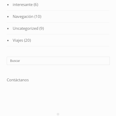
interesante
(6)
Navegación
(10)
Uncategorized
(9)
Viajes
(20)
Contáctanos