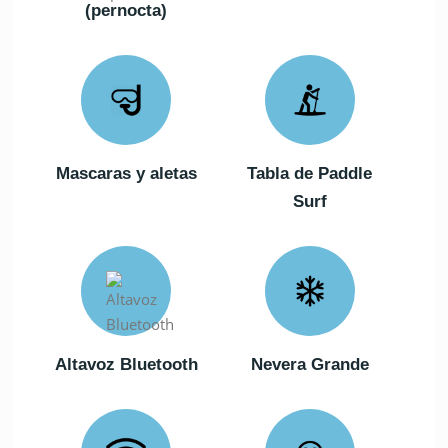
(pernocta)
Mascaras y aletas
Tabla de Paddle
Surf
Altavoz Bluetooth
Nevera Grande