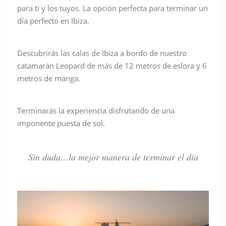
para ti y los tuyos. La opción perfecta para terminar un
día perfecto en Ibiza.
Descubrirás las calas de Ibiza a bordo de nuestro
catamarán Leopard de más de 12 metros de eslora y 6
metros de manga.
Terminarás la experiencia disfrutando de una
imponente puesta de sol.
Sin duda…la mejor manera de terminar el día