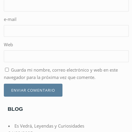
e-mail
Web
Guarda mi nombre, correo electrónico y web en este
navegador para la próxima vez que comente.
BLOG
Es Vedrá, Leyendas y Curiosidades