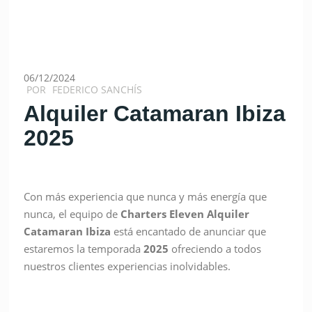
06/12/2024
POR
FEDERICO SANCHÍS
Alquiler Catamaran Ibiza
2025
Con más experiencia que nunca y más energía que
nunca, el equipo de
Charters Eleven Alquiler
Catamaran
Ibiza
está encantado de anunciar que
estaremos la temporada
2025
ofreciendo a todos
nuestros clientes experiencias inolvidables.