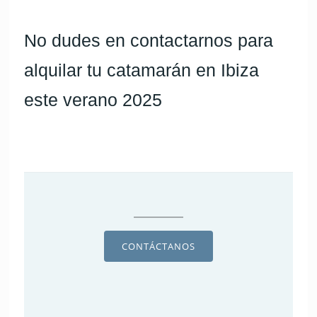
No dudes en contactarnos para
alquilar tu catamarán en Ibiza
este verano 2025
CONTÁCTANOS