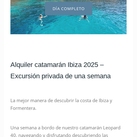
DÍA COMPLETO
Alquiler catamarán Ibiza 2025 –
Excursión privada de una semana
La mejor manera de descubrir la costa de Ibiza y
Formentera.
Una semana a bordo de nuestro catamarán Leopard
40, navegando y disfrutando descubriendo las