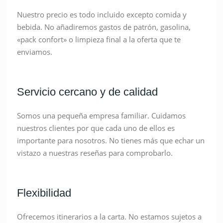
Nuestro precio es todo incluido excepto comida y
bebida. No añadiremos gastos de patrón, gasolina,
«pack confort» o limpieza final a la oferta que te
enviamos.
Servicio cercano y de calidad
Somos una pequeña empresa familiar. Cuidamos
nuestros clientes por que cada uno de ellos es
importante para nosotros. No tienes más que echar un
vistazo a nuestras reseñas para comprobarlo.
Flexibilidad
Ofrecemos itinerarios a la carta. No estamos sujetos a