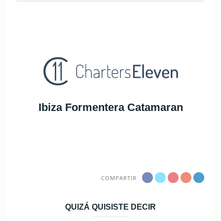
Ibiza Formentera Catamaran
COMPARTIR
QUIZÁ QUISISTE DECIR