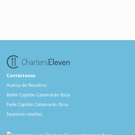
Contáctanos
Acerca de Nosotros
Belén Capitán Catamarán Ibiza
Fede Capitán Catamarán Ibiza
Nuestras reseñas