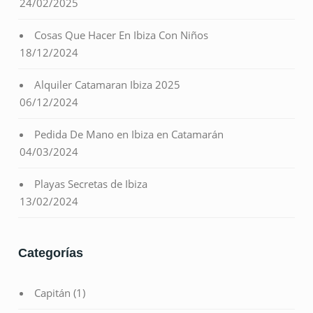
24/02/2025
Cosas Que Hacer En Ibiza Con Niños
18/12/2024
Alquiler Catamaran Ibiza 2025
06/12/2024
Pedida De Mano en Ibiza en Catamarán
04/03/2024
Playas Secretas de Ibiza
13/02/2024
Categorías
Capitán
(1)