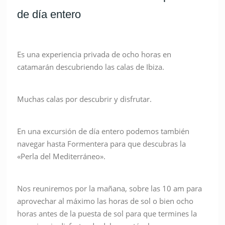
de día entero
Es una experiencia privada de ocho horas en
catamarán descubriendo las calas de Ibiza.
Muchas calas por descubrir y disfrutar.
En una excursión de día entero podemos también
navegar hasta Formentera para que descubras la
«Perla del Mediterráneo».
Nos reuniremos por la mañana, sobre las 10 am para
aprovechar al máximo las horas de sol o bien ocho
horas antes de la puesta de sol para que termines la