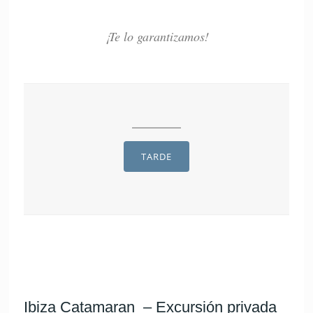
¡Te lo garantizamos!
TARDE
Ibiza Catamaran – Excursión privada