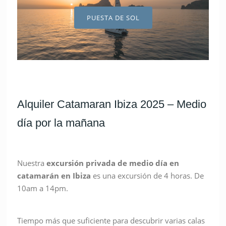
PUESTA DE SOL
Alquiler Catamaran Ibiza 2025 – Medio
día por la mañana
Nuestra
excursión privada de medio día en
catamarán en Ibiza
es una excursión de 4 horas. De
10am a 14pm.
Tiempo más que suficiente para descubrir varias calas