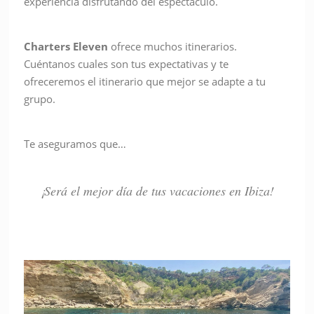
experiencia disfrutando del espectáculo.
Charters Eleven
ofrece muchos itinerarios.
Cuéntanos cuales son tus expectativas y te
ofreceremos el itinerario que mejor se adapte a tu
grupo.
Te aseguramos que…
¡Será el mejor día de tus vacaciones en Ibiza!