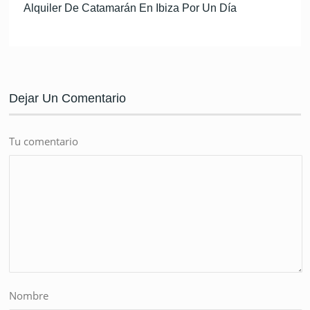
Alquiler De Catamarán En Ibiza Por Un Día
Dejar Un Comentario
Tu comentario
Nombre