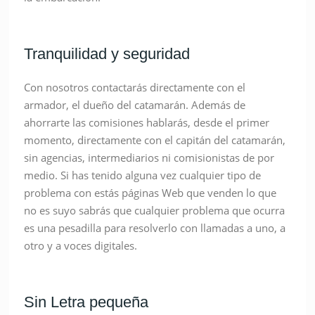
Tranquilidad y seguridad
Con nosotros contactarás directamente con el
armador, el dueño del catamarán. Además de
ahorrarte las comisiones hablarás, desde el primer
momento, directamente con el capitán del catamarán,
sin agencias, intermediarios ni comisionistas de por
medio. Si has tenido alguna vez cualquier tipo de
problema con estás páginas Web que venden lo que
no es suyo sabrás que cualquier problema que ocurra
es una pesadilla para resolverlo con llamadas a uno, a
otro y a voces digitales.
Sin Letra pequeña