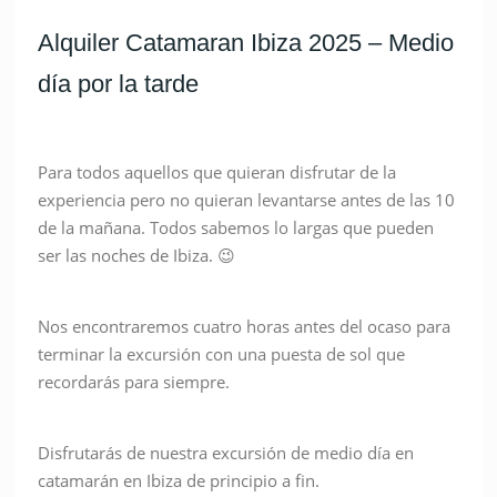
Alquiler Catamaran Ibiza 2025 – Medio
día por la tarde
Para todos aquellos que quieran disfrutar de la
experiencia pero no quieran levantarse antes de las 10
de la mañana. Todos sabemos lo largas que pueden
ser las noches de Ibiza. 😉
Nos encontraremos cuatro horas antes del ocaso para
terminar la excursión con una puesta de sol que
recordarás para siempre.
Disfrutarás de nuestra excursión de medio día en
catamarán en Ibiza de principio a fin.