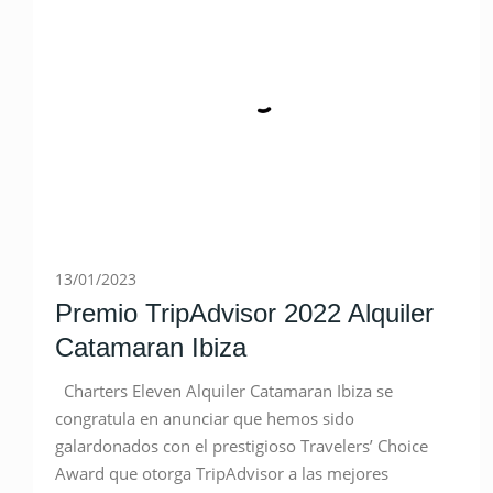
13/01/2023
Premio TripAdvisor 2022 Alquiler
Catamaran Ibiza
Charters Eleven Alquiler Catamaran Ibiza se
congratula en anunciar que hemos sido
galardonados con el prestigioso Travelers’ Choice
Award que otorga TripAdvisor a las mejores