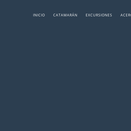
INICIO
CATAMARÁN
EXCURSIONES
ACER