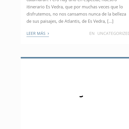
itinerario Es Vedra, que por muchas veces que lo
disfrutemos, no nos cansamos nunca de la belleza
de sus paisajes, de Atlantis, de Es Vedra, […]
›
LEER MÁS
EN
UNCATEGORIZE