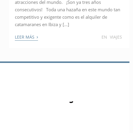
atracciones del mundo. ¡Son ya tres años
consecutivos! Toda una hazaña en este mundo tan
competitivo y exigente como es el alquiler de
catamaranes en Ibiza y […]
›
LEER MÁS
EN
VIAJES