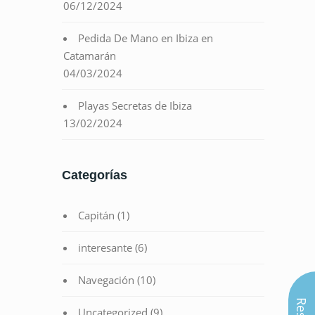
06/12/2024
Pedida De Mano en Ibiza en
Catamarán
04/03/2024
Playas Secretas de Ibiza
13/02/2024
Categorías
Capitán
(1)
interesante
(6)
Navegación
(10)
Uncategorized
(9)