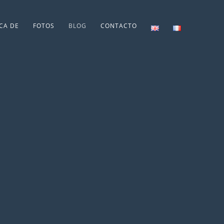
CA DE
FOTOS
BLOG
CONTACTO