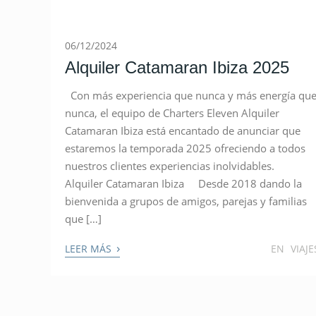
06/12/2024
Alquiler Catamaran Ibiza 2025
Con más experiencia que nunca y más energía qu
nunca, el equipo de Charters Eleven Alquiler
Catamaran Ibiza está encantado de anunciar que
estaremos la temporada 2025 ofreciendo a todos
nuestros clientes experiencias inolvidables.
Alquiler Catamaran Ibiza Desde 2018 dando la
bienvenida a grupos de amigos, parejas y familias
que […]
›
LEER MÁS
EN
VIAJE