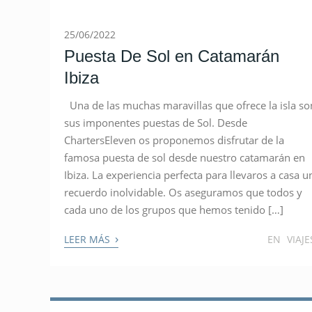
25/06/2022
Puesta De Sol en Catamarán
Ibiza
Una de las muchas maravillas que ofrece la isla so
sus imponentes puestas de Sol. Desde
ChartersEleven os proponemos disfrutar de la
famosa puesta de sol desde nuestro catamarán en
Ibiza. La experiencia perfecta para llevaros a casa u
recuerdo inolvidable. Os aseguramos que todos y
cada uno de los grupos que hemos tenido […]
›
LEER MÁS
EN
VIAJE