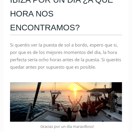
HORA NOS
ENCONTRAMOS?
Si queréis ver la puesta de sol a bordo, espero que si,
por que es de los mejores momentos del día, la hora
perfecta sería ocho horas antes de la puesta. Si queréis
quedar antes por supuesto que es posible.
Gracias por un día maravilloso!