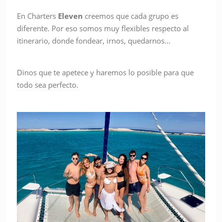
En Charters
Eleven
creemos que cada grupo es
diferente. Por eso somos muy flexibles respecto al
itinerario, donde fondear, irnos, quedarnos…
Dinos que te apetece y haremos lo posible para que
todo sea perfecto.