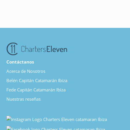
Contáctanos
Acerca de Nosotros
Belén Capitán Catamarán Ibiza
Fede Capitán Catamarán Ibiza
Nuestras reseñas