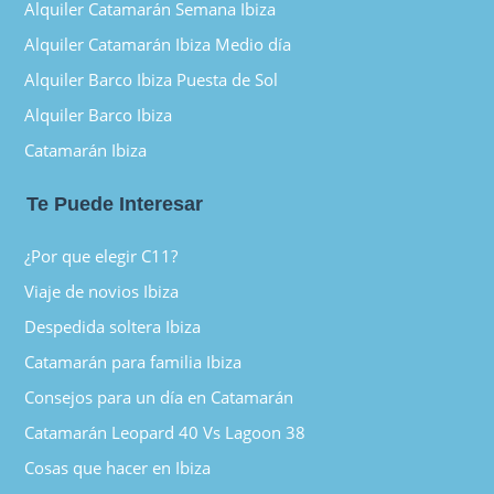
Alquiler Catamarán Semana Ibiza
Alquiler Catamarán Ibiza Medio día
Alquiler Barco Ibiza Puesta de Sol
Alquiler Barco Ibiza
Catamarán Ibiza
Te Puede Interesar
¿Por que elegir C11?
Viaje de novios Ibiza
Despedida soltera Ibiza
Catamarán para familia Ibiza
Consejos para un día en Catamarán
Catamarán Leopard 40 Vs Lagoon 38
Cosas que hacer en Ibiza