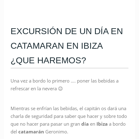
EXCURSIÓN DE UN DÍA EN
CATAMARAN EN IBIZA
¿QUE HAREMOS?
Una vez a bordo lo primero …. poner las bebidas a
refrescar en la nevera 😉
Mientras se enfrían las bebidas, el capitán os dará una
charla de seguridad para saber que hacer y sobre todo
que no hacer para pasar un gran
día
en
Ibiza
a bordo
del
catamarán
Geronimo.