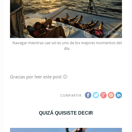
Navegar mientras cae sol es uno de los mejores momentos del
día.
Gracias por leer este post 🙂
COMPARTIR
QUIZÁ QUISISTE DECIR