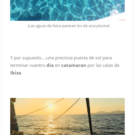
¡Las aguas de Ibiza parecen los de una piscina!
Y por supuesto….una preciosa puesta de sol para
terminar vuestro
día
en
catamaran
por las calas de
Ibiza
.