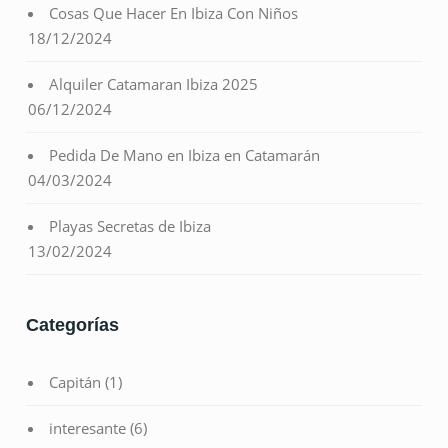
Cosas Que Hacer En Ibiza Con Niños
18/12/2024
Alquiler Catamaran Ibiza 2025
06/12/2024
Pedida De Mano en Ibiza en Catamarán
04/03/2024
Playas Secretas de Ibiza
13/02/2024
Categorías
Capitán
(1)
interesante
(6)