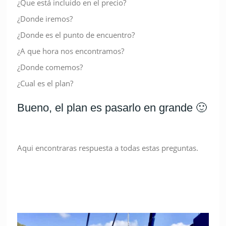
¿Que está incluido en el precio?
¿Donde iremos?
¿Donde es el punto de encuentro?
¿A que hora nos encontramos?
¿Donde comemos?
¿Cual es el plan?
Bueno, el plan es pasarlo en grande 🙂
Aqui encontraras respuesta a todas estas preguntas.