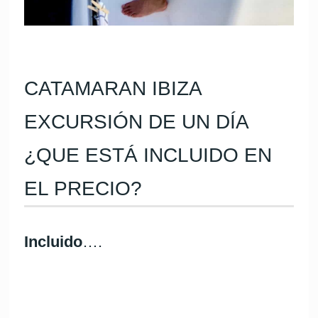
CATAMARAN IBIZA
EXCURSIÓN DE UN DÍA
¿QUE ESTÁ INCLUIDO EN
EL PRECIO?
Incluido
….