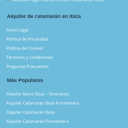
Alquiler de catamarán en Ibiza
Aviso Legal
Política de Privacidad
Política de Cookies
Términos y condiciones
Preguntas Frecuentes
Más Populares
Alquiler barco Ibiza – Itinerarios
Alquiler Catamarán Ibiza Formentera
Alquiler Catamarán Ibiza
Alquiler Catamarán Formentera