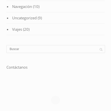
Navegación
(10)
Uncategorized
(9)
Viajes
(20)
Contáctanos