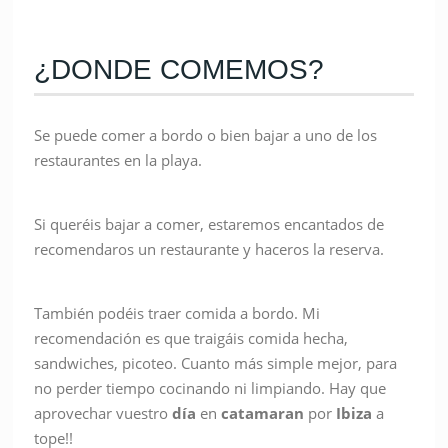
¿DONDE COMEMOS?
Se puede comer a bordo o bien bajar a uno de los
restaurantes en la playa.
Si queréis bajar a comer, estaremos encantados de
recomendaros un restaurante y haceros la reserva.
También podéis traer comida a bordo. Mi
recomendación es que traigáis comida hecha,
sandwiches, picoteo. Cuanto más simple mejor, para
no perder tiempo cocinando ni limpiando. Hay que
aprovechar vuestro
día
en
catamaran
por
Ibiza
a
tope!!