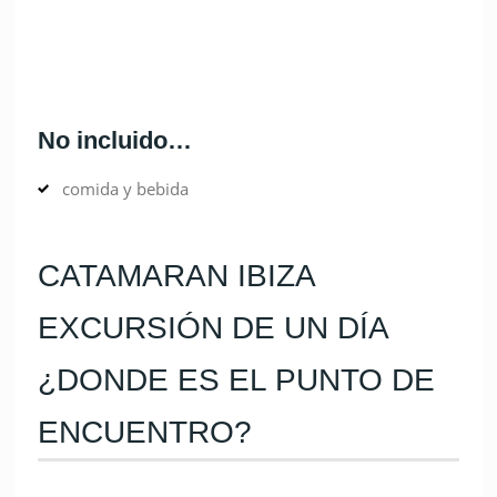
WIFI
Mucha diversión
No incluido…
comida y bebida
CATAMARAN IBIZA
EXCURSIÓN DE UN DÍA
¿DONDE ES EL PUNTO DE
ENCUENTRO?