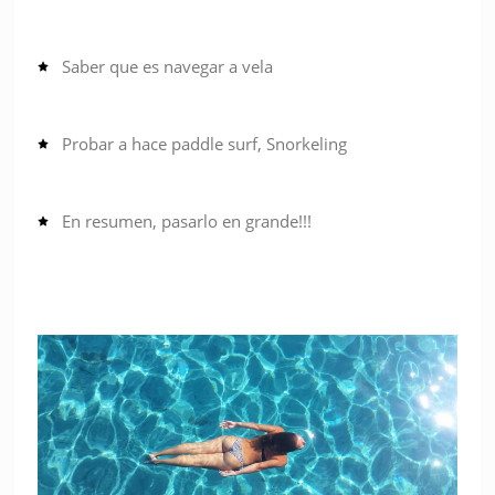
Saber que es navegar a vela
Probar a hace paddle surf, Snorkeling
En resumen, pasarlo en grande!!!