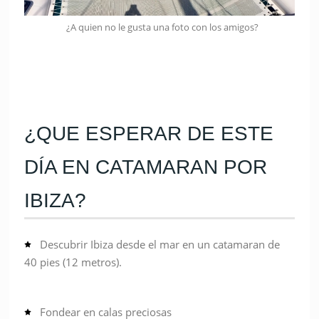
¿A quien no le gusta una foto con los amigos?
¿QUE ESPERAR DE ESTE
DÍA EN CATAMARAN POR
IBIZA?
Descubrir Ibiza desde el mar en un catamaran de
40 pies (12 metros).
Fondear en calas preciosas