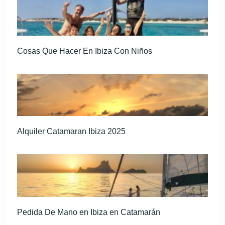
Cosas Que Hacer En Ibiza Con Niños
Alquiler Catamaran Ibiza 2025
Pedida De Mano en Ibiza en Catamarán