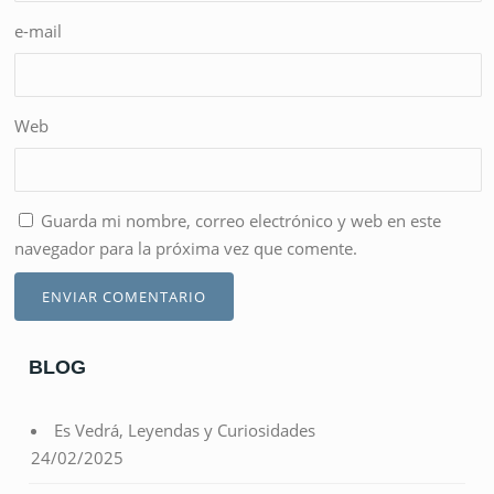
e-mail
Web
Guarda mi nombre, correo electrónico y web en este
navegador para la próxima vez que comente.
BLOG
Es Vedrá, Leyendas y Curiosidades
24/02/2025