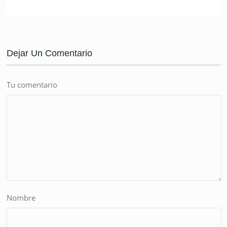
Dejar Un Comentario
Tu comentario
Nombre