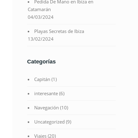
Pedida De Mano en Ibiza en
Catamarán
04/03/2024
Playas Secretas de Ibiza
13/02/2024
Categorías
Capitán
(1)
interesante
(6)
Navegación
(10)
Uncategorized
(9)
Viajes
(20)