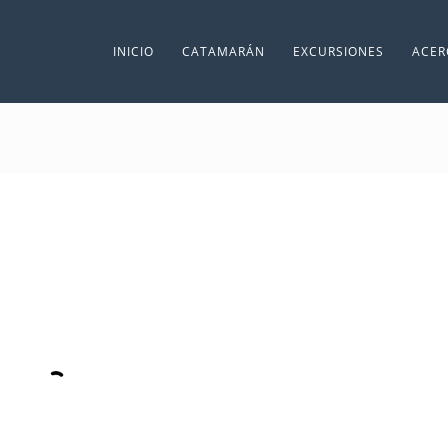
INICIO
CATAMARÁN
EXCURSIONES
ACER