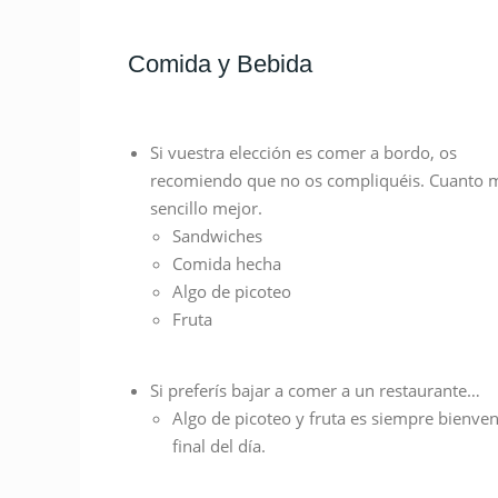
Comida y Bebida
Si vuestra elección es comer a bordo, os
recomiendo que no os compliquéis. Cuanto 
sencillo mejor.
Sandwiches
Comida hecha
Algo de picoteo
Fruta
Si preferís bajar a comer a un restaurante…
Algo de picoteo y fruta es siempre bienven
final del día.