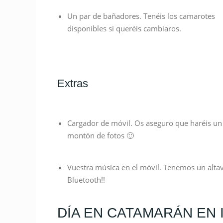
Un par de bañadores. Tenéis los camarotes
disponibles si queréis cambiaros.
Extras
Cargador de móvil. Os aseguro que haréis un
montón de fotos 🙂
Vuestra música en el móvil. Tenemos un alta
Bluetooth!!
DÍA EN CATAMARÁN EN 