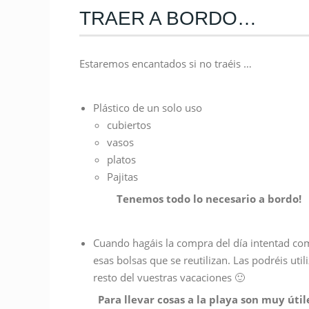
TRAER A BORDO…
Estaremos encantados si no traéis …
Plástico de un solo uso
cubiertos
vasos
platos
Pajitas
Tenemos todo lo necesario a bordo!
Cuando hagáis la compra del día intentad co
esas bolsas que se reutilizan. Las podréis utili
resto del vuestras vacaciones 🙂
Para llevar cosas a la playa son muy útil