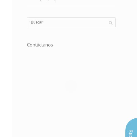
Contáctanos