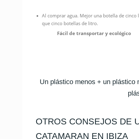
Al comprar agua. Mejor una botella de cinco l
que cinco botellas de litro.
Fácil de transportar y ecológico
Un plástico menos + un plástic
plá
OTROS CONSEJOS DE UT
CATAMARAN EN IBIZA