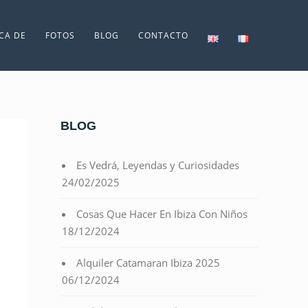
CA DE
FOTOS
BLOG
CONTACTO
BLOG
Es Vedrá, Leyendas y Curiosidades
24/02/2025
Cosas Que Hacer En Ibiza Con Niños
18/12/2024
Alquiler Catamaran Ibiza 2025
06/12/2024