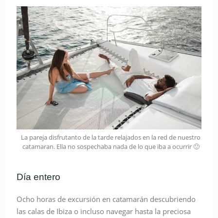
La pareja disfrutanto de la tarde relajados en la red de nuestro
catamaran. Ella no sospechaba nada de lo que iba a ocurrir 🙂
Día entero
Ocho horas de excursión en catamarán descubriendo
las calas de Ibiza o incluso navegar hasta la preciosa