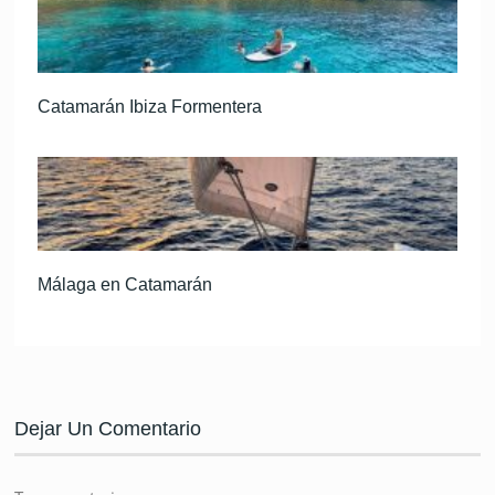
Catamarán Ibiza Formentera
Málaga en Catamarán
Dejar Un Comentario