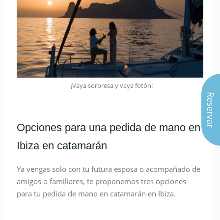
¡Vaya sorpresa y vaya fotón!
Reservar
Opciones para una pedida de mano en
Ibiza en catamarán
Ya vengas solo con tu futura esposa o acompañado de
amigos o familiares, te proponemos tres opciones
para tu pedida de mano en catamarán en Ibiza.