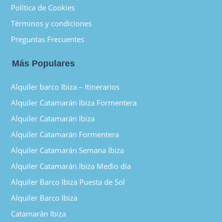
Política de Cookies
Términos y condiciones
Preguntas Frecuentes
Más Populares
Alquiler barco Ibiza – Itinerarios
Alquiler Catamarán Ibiza Formentera
Alquiler Catamarán Ibiza
Alquiler Catamarán Formentera
Alquiler Catamarán Semana Ibiza
Alquiler Catamarán Ibiza Medio día
Alquiler Barco Ibiza Puesta de Sol
Alquiler Barco Ibiza
Catamarán Ibiza