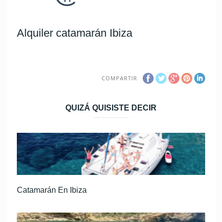
Alquiler catamarán Ibiza
COMPARTIR
QUIZÁ QUISISTE DECIR
Catamarán En Ibiza