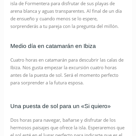
isla de Formentera para disfrutar de sus playas de
arena blanca y aguas transparentes. Al final de un día
de ensueño y cuando menos se lo espere,
sorprenderás a tu pareja con la pregunta del millón.
Medio día en catamarán en Ibiza
Cuatro horas en catamarán para descubrir las calas de
Ibiza. Nos gusta empezar la excursión cuatro horas
antes de la puesta de sol. Será el momento perfecto
para sorprender a la futura esposa.
Una puesta de sol para un «Si quiero»
Dos horas para navegar, bañarse y disfrutar de los
hermosos paisajes que ofrece la isla. Esperaremos que
el sol esté en el lugar perfecto para indicarte que es el