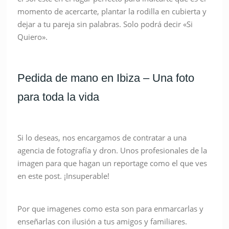
momento de acercarte, plantar la rodilla en cubierta y
dejar a tu pareja sin palabras. Solo podrá decir «Si
Quiero».
Pedida de mano en Ibiza – Una foto
para toda la vida
Si lo deseas, nos encargamos de contratar a una
agencia de fotografía y dron. Unos profesionales de la
imagen para que hagan un reportage como el que ves
en este post. ¡Insuperable!
Por que imagenes como esta son para enmarcarlas y
enseñarlas con ilusión a tus amigos y familiares.