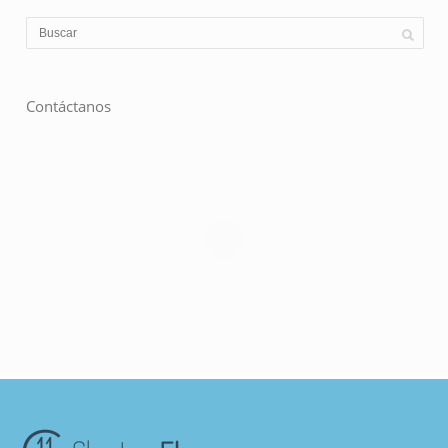
Contáctanos