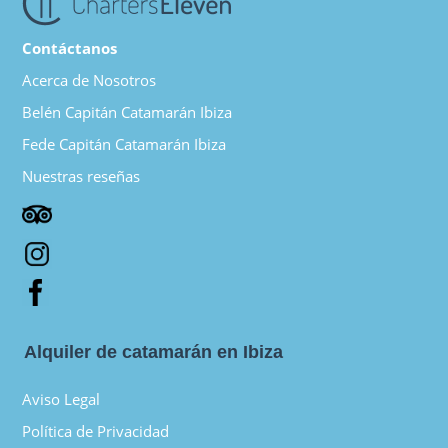
Contáctanos
Acerca de Nosotros
Belén Capitán Catamarán Ibiza
Fede Capitán Catamarán Ibiza
Nuestras reseñas
Alquiler de catamarán en Ibiza
Aviso Legal
Política de Privacidad