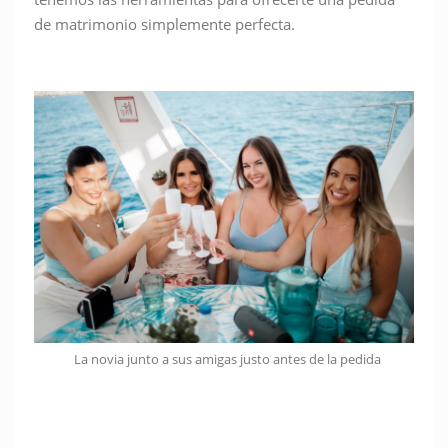
de matrimonio simplemente perfecta.
La novia junto a sus amigas justo antes de la pedida