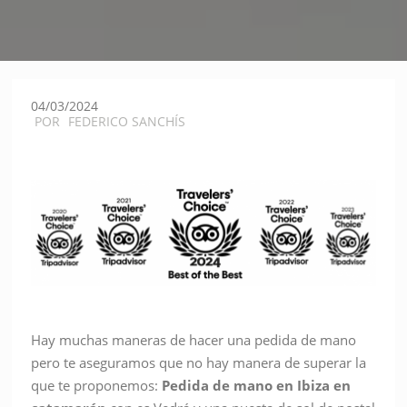
04/03/2024
POR
FEDERICO SANCHÍS
Hay muchas maneras de hacer una pedida de mano
pero te aseguramos que no hay manera de superar la
que te proponemos:
Pedida de mano en Ibiza en