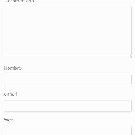
Tu comentario
Nombre
e-mail
Web