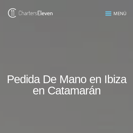
MENÚ
Pedida De Mano en Ibiza
en Catamarán