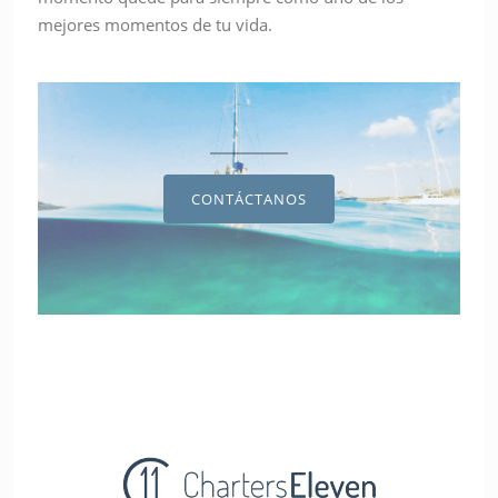
mejores momentos de tu vida.
CONTÁCTANOS