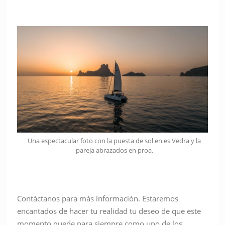
Una espectacular foto con la puesta de sol en es Vedra y la
pareja abrazados en proa.
Contáctanos para más información. Estaremos
encantados de hacer tu realidad tu deseo de que este
momento quede para siempre como uno de los