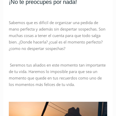
¡No te preocupes por nada!
Sabemos que es dificil de organizar una pedida de
mano perfecta y además sin despertar sospechas. Son
muchas cosas a tener el cuenta para que todo salga
bien. ¿Donde hacerla? ¿cual es el momento perfecto?
¿como no despertar sospechas?
Seremos tus aliados en este momento tan importante
de tu vida. Haremos lo imposible para que sea un
momento que quede en tus recuerdos como uno de
los momentos más felices de tu vida.