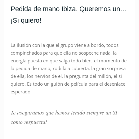
Pedida de mano Ibiza. Queremos un…
¡Si quiero!
La ilusión con la que el grupo viene a bordo, todos
compinchados para que ella no sospeche nada, la
energía puesta en que salga todo bien, el momento de
la pedida de mano, rodilla a cubierta, la grán sorpresa
de ella, los nervios de el, la pregunta del millón, el si
quiero. Es todo un guión de película para el desenlace
esperado.
Te aseguramos que hemos tenido siempre un SI
como respuesta!