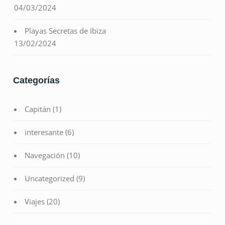
04/03/2024
Playas Secretas de Ibiza
13/02/2024
Categorías
Capitán
(1)
interesante
(6)
Navegación
(10)
Uncategorized
(9)
Viajes
(20)