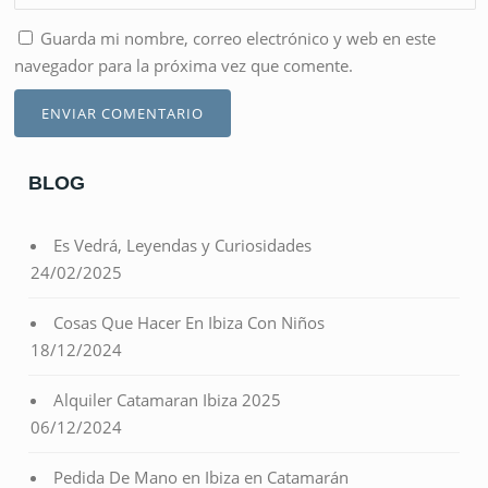
Guarda mi nombre, correo electrónico y web en este
navegador para la próxima vez que comente.
BLOG
Es Vedrá, Leyendas y Curiosidades
24/02/2025
Cosas Que Hacer En Ibiza Con Niños
18/12/2024
Alquiler Catamaran Ibiza 2025
06/12/2024
Pedida De Mano en Ibiza en Catamarán