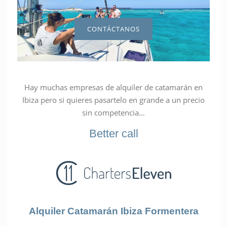
CONTÁCTANOS
Hay muchas empresas de alquiler de catamarán en
Ibiza pero si quieres pasartelo en grande a un precio
sin competencia…
Better call
Alquiler Catamarán Ibiza Formentera