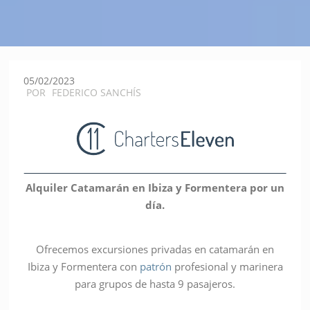
05/02/2023
POR
FEDERICO SANCHÍS
Alquiler Catamarán en Ibiza y Formentera por un
día.
Ofrecemos excursiones privadas en catamarán en
Ibiza y Formentera con
patrón
profesional y marinera
para grupos de hasta 9 pasajeros.