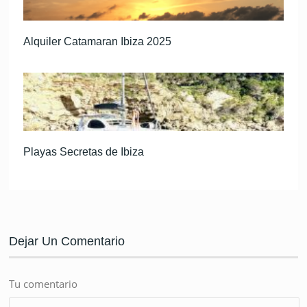
Alquiler Catamaran Ibiza 2025
Playas Secretas de Ibiza
Dejar Un Comentario
Tu comentario