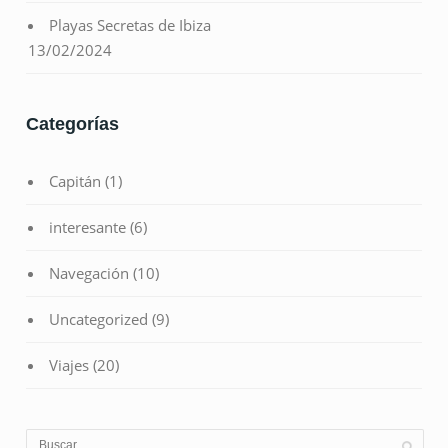
Playas Secretas de Ibiza
13/02/2024
Categorías
Capitán
(1)
interesante
(6)
Navegación
(10)
Uncategorized
(9)
Viajes
(20)