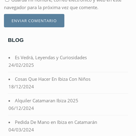
navegador para la próxima vez que comente.
BLOG
Es Vedrá, Leyendas y Curiosidades
24/02/2025
Cosas Que Hacer En Ibiza Con Niños
18/12/2024
Alquiler Catamaran Ibiza 2025
06/12/2024
Pedida De Mano en Ibiza en Catamarán
04/03/2024