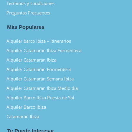
Términos y condiciones
Preguntas Frecuentes
Más Populares
Alquiler barco Ibiza – Itinerarios
Alquiler Catamarán Ibiza Formentera
Alquiler Catamarán Ibiza
Alquiler Catamarán Formentera
Alquiler Catamarán Semana Ibiza
Alquiler Catamarán Ibiza Medio día
Alquiler Barco Ibiza Puesta de Sol
Alquiler Barco Ibiza
Catamarán Ibiza
Te Puede Interesar