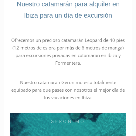
Nuestro catamarán para alquiler en
Ibiza para un día de excursión
Ofrecemos un precioso catamarán Leopard de 40 pies
(12 metros de eslora por más de 6 metros de manga)
para excursiones privadas en catamarán en Ibiza y
Formentera.
Nuestro catamarán Geronimo está totalmente
equipado para que pases con nosotros el mejor día de
tus vacaciones en Ibiza.
GERONIMO