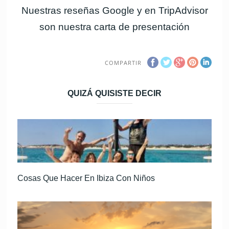
Nuestras reseñas
Google
y en
TripAdvisor
son nuestra carta de presentación
COMPARTIR
QUIZÁ QUISISTE DECIR
Cosas Que Hacer En Ibiza Con Niños