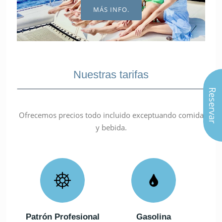
MÁS INFO.
Nuestras tarifas
Reservar
Ofrecemos precios todo incluido exceptuando comida
y bebida.
Patrón Profesional
Gasolina