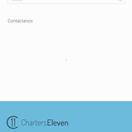
Contáctanos