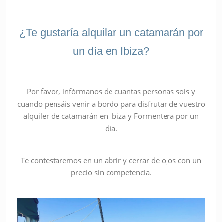
¿Te gustaría alquilar un catamarán por
un día en Ibiza?
Por favor, infórmanos de cuantas personas sois y
cuando pensáis venir a bordo para disfrutar de vuestro
alquiler de catamarán en Ibiza y Formentera por un
día.
Te contestaremos en un abrir y cerrar de ojos con un
precio sin competencia.