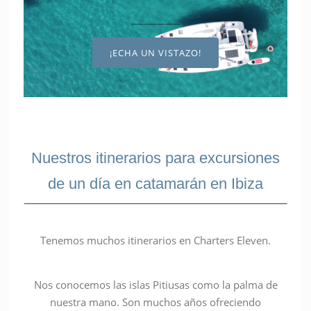
¡ECHA UN VISTAZO!
Nuestros itinerarios para excursiones
de un día en catamarán en Ibiza
Tenemos muchos itinerarios en Charters Eleven.
Nos conocemos las islas Pitiusas como la palma de
nuestra mano. Son muchos años ofreciendo