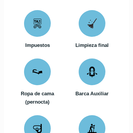
Impuestos
Limpieza final
Ropa de cama
Barca Auxiliar
(pernocta)