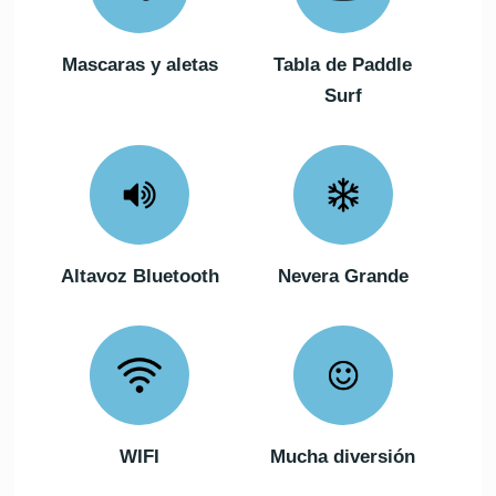
Mascaras y aletas
Tabla de Paddle
Surf
Altavoz Bluetooth
Nevera Grande
WIFI
Mucha diversión