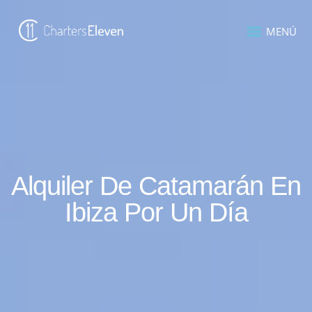
MENÚ
Alquiler De Catamarán En
Ibiza Por Un Día