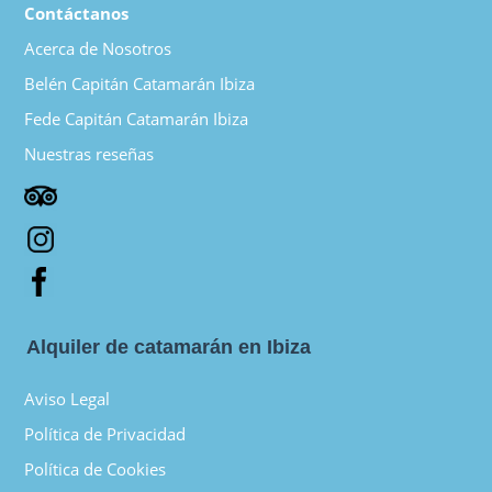
Contáctanos
Acerca de Nosotros
Belén Capitán Catamarán Ibiza
Fede Capitán Catamarán Ibiza
Nuestras reseñas
Alquiler de catamarán en Ibiza
Aviso Legal
Política de Privacidad
Política de Cookies