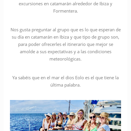
excursiones en catamarán alrededor de Ibiza y
Formentera.
Nos gusta preguntar al grupo que es lo que esperan de
su día en catamarán en Ibiza y que tipo de grupo son,
para poder ofrecerles el itinerario que mejor se
amolde a sus expectativas y a las condiciones
meteorológicas.
Ya sabéis que en el mar el dios Eolo es el que tiene la
última palabra.