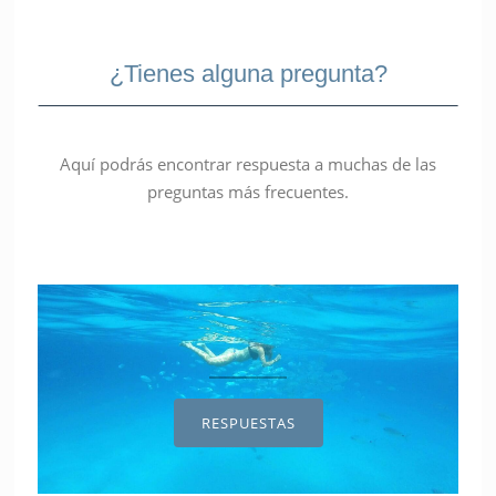
¿Tienes alguna pregunta?
Aquí podrás encontrar respuesta a muchas de las
preguntas más frecuentes.
RESPUESTAS