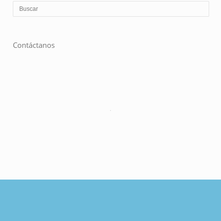
Contáctanos