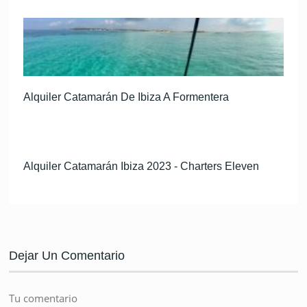
Alquiler Catamarán De Ibiza A Formentera
Alquiler Catamarán Ibiza 2023 - Charters Eleven
Dejar Un Comentario
Tu comentario