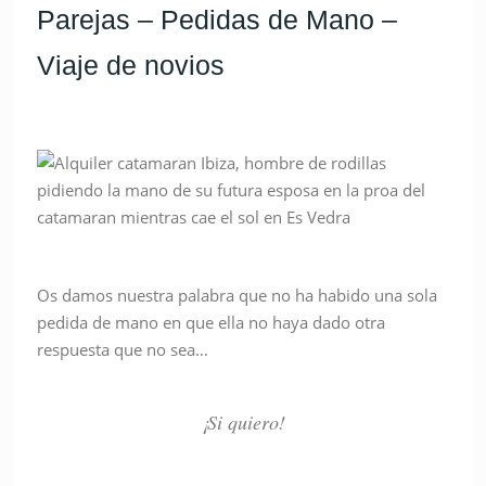
Parejas – Pedidas de Mano –
Viaje de novios
Os damos nuestra palabra que no ha habido una sola
pedida de mano en que ella no haya dado otra
respuesta que no sea…
¡Si quiero!