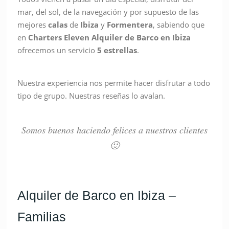
mar, del sol, de la navegación y por supuesto de las
mejores
calas
de
Ibiza
y
Formentera
, sabiendo que
en
Charters Eleven Alquiler de Barco en Ibiza
ofrecemos un servicio
5 estrellas
.
Nuestra experiencia nos permite hacer disfrutar a todo
tipo de grupo. Nuestras reseñas lo avalan.
Somos buenos haciendo felices a nuestros clientes
🙂
Alquiler de Barco en Ibiza –
Familias