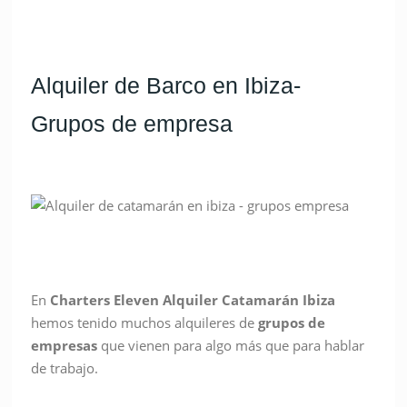
Alquiler de Barco en Ibiza-
Grupos de empresa
En
Charters Eleven Alquiler Catamarán Ibiza
hemos tenido muchos alquileres de
grupos de
empresas
que vienen para algo más que para hablar
de trabajo.