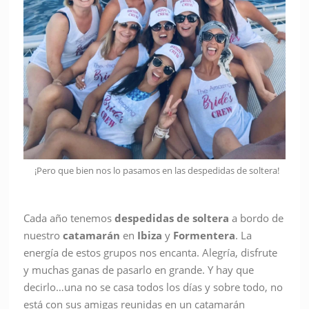
¡Pero que bien nos lo pasamos en las despedidas de soltera!
Cada año tenemos
despedidas de soltera
a bordo de
nuestro
catamarán
en
Ibiza
y
Formentera
. La
energía de estos grupos nos encanta. Alegría, disfrute
y muchas ganas de pasarlo en grande. Y hay que
decirlo…una no se casa todos los días y sobre todo, no
está con sus amigas reunidas en un catamarán