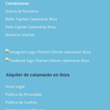
Contáctanos
Acerca de Nosotros
Belén Capitán Catamarán Ibiza
Fede Capitán Catamarán Ibiza
Nuestras reseñas
Alquiler de catamarán en Ibiza
Aviso Legal
Política de Privacidad
Política de Cookies
Términos y condiciones