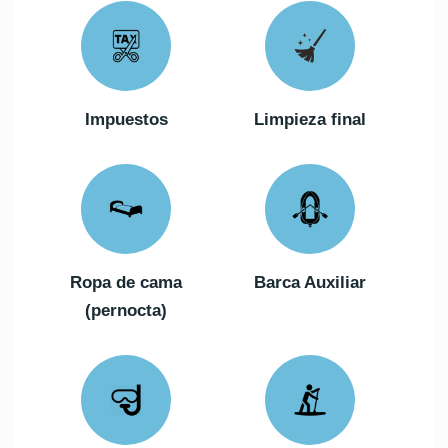
Impuestos
Limpieza final
Ropa de cama
Barca Auxiliar
(pernocta)