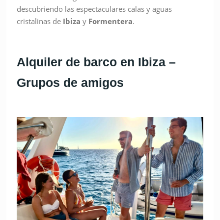
descubriendo las espectaculares calas y aguas
cristalinas de
Ibiza
y
Formentera
.
Alquiler de barco en Ibiza –
Grupos de amigos