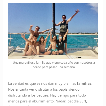
Una maravillosa familia que viene cada año con nosotros a
bordo para pasar una semana.
La verdad es que se nos dan muy bien las
familias
.
Nos encanta ver disfrutar a los papis viendo
disfrutando a los peques. Hay tiempo para todo
menos para el aburrimiento. Nadar, paddle Surf,