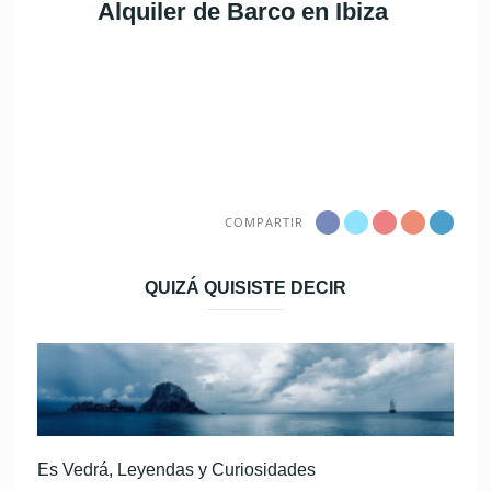
Alquiler de Barco en Ibiza
COMPARTIR
QUIZÁ QUISISTE DECIR
Es Vedrá, Leyendas y Curiosidades