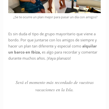
¿Se te ocurre un plan mejor para pasar un día con amigos?
Es sin duda el tipo de grupo mayoritario que viene a
bordo. Por que juntarse con los amigos de siempre y
hacer un plan tan diferente y especial como
alquilar
un
barco
en Ibiza,
es algo para recordar y comentar
durante muchos años. ¡Vaya planazo!
Será el momento más recordado de vuestras
vacaciones en la Isla.