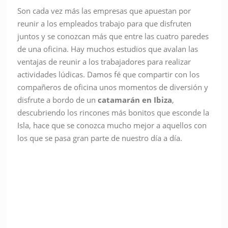
Son cada vez más las empresas que apuestan por
reunir a los empleados trabajo para que disfruten
juntos y se conozcan más que entre las cuatro paredes
de una oficina. Hay muchos estudios que avalan las
ventajas de reunir a los trabajadores para realizar
actividades lúdicas. Damos fé que compartir con los
compañeros de oficina unos momentos de diversión y
disfrute a bordo de un
catamarán en Ibiza
,
descubriendo los rincones más bonitos que esconde la
Isla, hace que se conozca mucho mejor a aquellos con
los que se pasa gran parte de nuestro día a día.