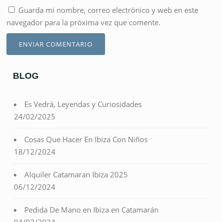
Guarda mi nombre, correo electrónico y web en este
navegador para la próxima vez que comente.
BLOG
Es Vedrá, Leyendas y Curiosidades
24/02/2025
Cosas Que Hacer En Ibiza Con Niños
18/12/2024
Alquiler Catamaran Ibiza 2025
06/12/2024
Pedida De Mano en Ibiza en Catamarán
04/03/2024