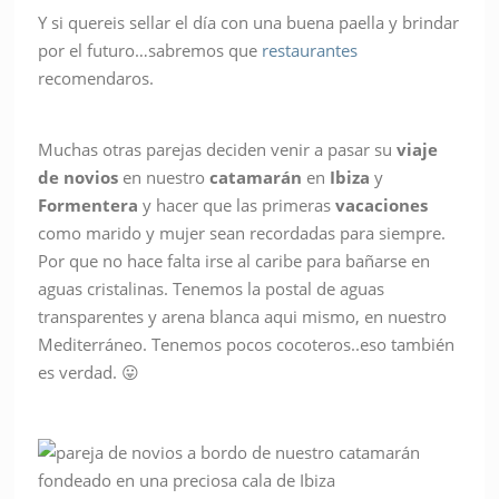
Y si quereis sellar el día con una buena paella y brindar
por el futuro…sabremos que
restaurantes
recomendaros.
Muchas otras parejas deciden venir a pasar su
viaje
de novios
en nuestro
catamarán
en
Ibiza
y
Formentera
y hacer que las primeras
vacaciones
como marido y mujer sean recordadas para siempre.
Por que no hace falta irse al caribe para bañarse en
aguas cristalinas. Tenemos la postal de aguas
transparentes y arena blanca aqui mismo, en nuestro
Mediterráneo. Tenemos pocos cocoteros..eso también
es verdad. 😛