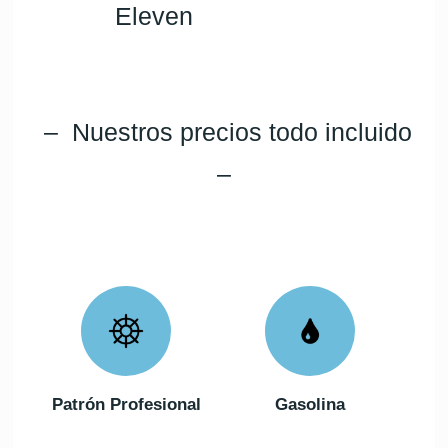
– Nuestros precios todo incluido
–
Patrón Profesional
Gasolina