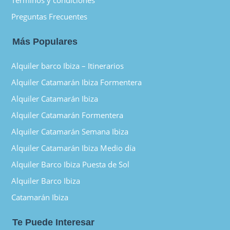
Preguntas Frecuentes
Más Populares
Alquiler barco Ibiza – Itinerarios
Alquiler Catamarán Ibiza Formentera
Alquiler Catamarán Ibiza
Alquiler Catamarán Formentera
Alquiler Catamarán Semana Ibiza
Alquiler Catamarán Ibiza Medio día
Alquiler Barco Ibiza Puesta de Sol
Alquiler Barco Ibiza
Catamarán Ibiza
Te Puede Interesar