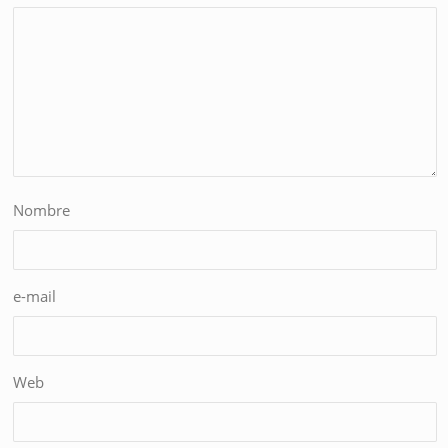
Nombre
e-mail
Web