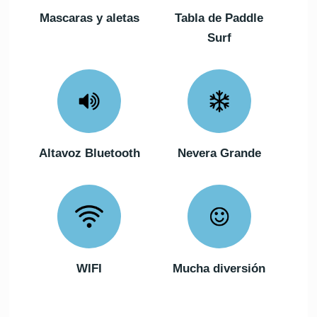
Mascaras y aletas
Tabla de Paddle
Surf
Altavoz Bluetooth
Nevera Grande
WIFI
Mucha diversión