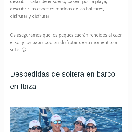
descubrir calas de ensueño, pasear por la playa,
descubrir las especies marinas de las baleares,
disfrutar y disfrutar.
Os aseguramos que los peques caerán rendidos al caer
el sol y los papis podrán disfrutar de su momentito a
solas 🙂
Despedidas de soltera en barco
en Ibiza